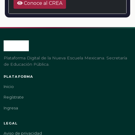
Conoce al CREA
Plataforma Digital de la Nueva Escuela Mexicana. Secretaría
de Educación Pública.
PLATAFORMA
Inicio
Regístrate
Ingresa
LEGAL
Aviso de privacidad