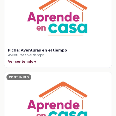
Ficha: Aventuras en el tiempo
Aventuras en el tiempo
Ver contenido
CONTENIDO