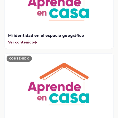
Mi identidad en el espacio geográfico
Ver contenido
CONTENIDO