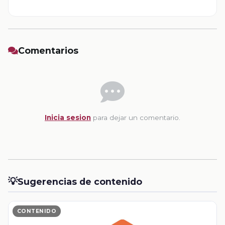
Comentarios
Inicia sesion
para dejar un comentario.
💡
Sugerencias de contenido
CONTENIDO