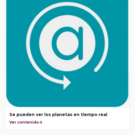
Se pueden ver los planetas en tiempo real
Ver contenido