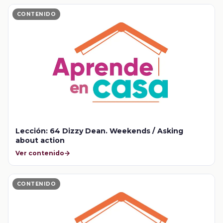
CONTENIDO
Lección: 64 Dizzy Dean. Weekends / Asking
about action
Ver contenido
CONTENIDO