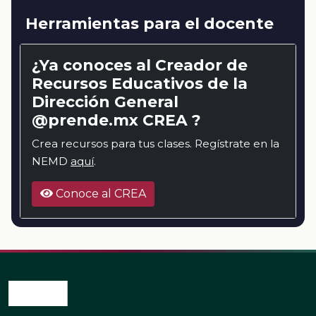
Herramientas para el docente
¿Ya conoces al Creador de
Recursos Educativos de la
Dirección General
@prende.mx CREA ?
Crea recursos para tus clases. Regístrate en la
NEMD
aquí
.
Conoce al CREA