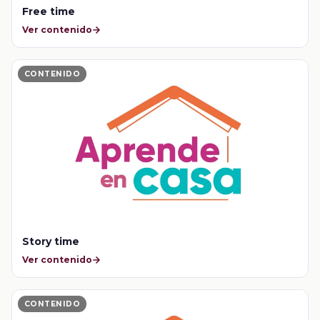
Free time
Ver contenido
CONTENIDO
Story time
Ver contenido
CONTENIDO