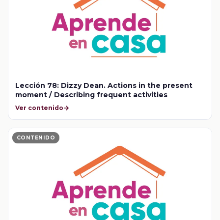
Lección 78: Dizzy Dean. Actions in the present
moment / Describing frequent activities
Ver contenido
CONTENIDO