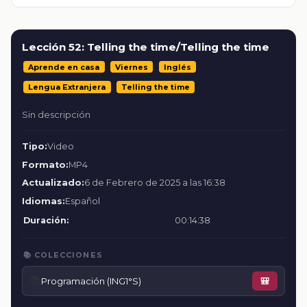
Lección 52: Telling the time/Telling the time
Aprende en casa
Viernes
Inglés
Lengua Extranjera
Telling the time
Sin descripción
Tipo:
Video
Formato:
MP4
Actualizado:
6 de Febrero de 2025 a las 16:38
Idiomas:
Español
Duración:
00:14:38
📚 COLECCIONES
📚
Programación (ING1°S)
🎒