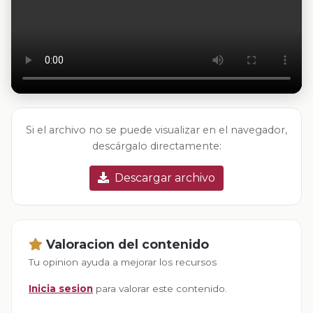
Si el archivo no se puede visualizar en el navegador,
descárgalo directamente:
Descargar archivo
Valoracion del contenido
Tu opinion ayuda a mejorar los recursos
Inicia sesion
para valorar este contenido.