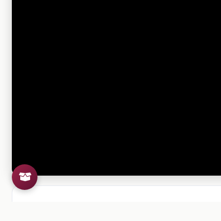
Si el archivo no se puede visu