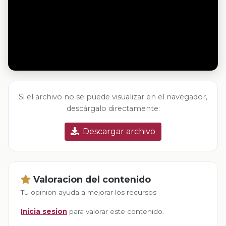
Si el archivo no se puede visualizar en el navegador,
descárgalo directamente:
Descargar archivo
Valoracion del contenido
Tu opinion ayuda a mejorar los recursos
Inicia sesion
para valorar este contenido.