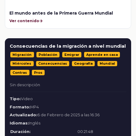
El mundo antes de la Primera Guerra Mundial
Ver contenido
Consecuencias de la migración a nivel mundial
Migración
Población
Emigrar
Aprende en casa
Miércoles
Consecuencias
Geografía
Mundial
Contras
Pros
Sin descripción
Tipo:
Video
Formato:
MP4
Actualizado:
6 de Febrero de 2025 a las 16:36
Idiomas:
Inglés
Duración:
00:21:48