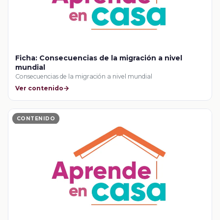
Ficha: Consecuencias de la migración a nivel
mundial
Consecuencias de la migración a nivel mundial
Ver contenido
CONTENIDO