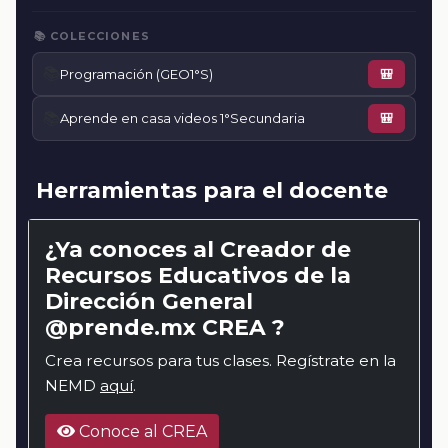
📚 COLECCIONES
📚
Programación (GEO1°S)
🎒
📚
Aprende en casa videos 1°Secundaria
🎒
Herramientas para el docente
¿Ya conoces al Creador de
Recursos Educativos de la
Dirección General
@prende.mx CREA ?
Crea recursos para tus clases. Regístrate en la
NEMD
aquí
.
Conoce al CREA