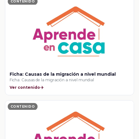
CONTENIDO
Ficha: Causas de la migración a nivel mundial
Ficha: Causas de la migración a nivel mundial
Ver contenido
CONTENIDO