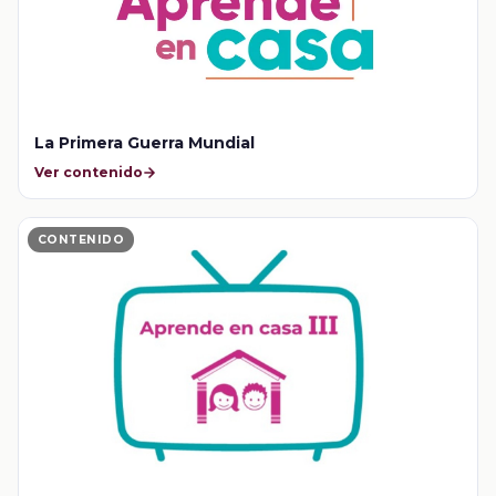
La Primera Guerra Mundial
Ver contenido
CONTENIDO