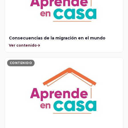
Consecuencias de la migración en el mundo
Ver contenido
CONTENIDO