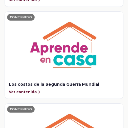
CONTENIDO
Los costos de la Segunda Guerra Mundial
Ver contenido
CONTENIDO