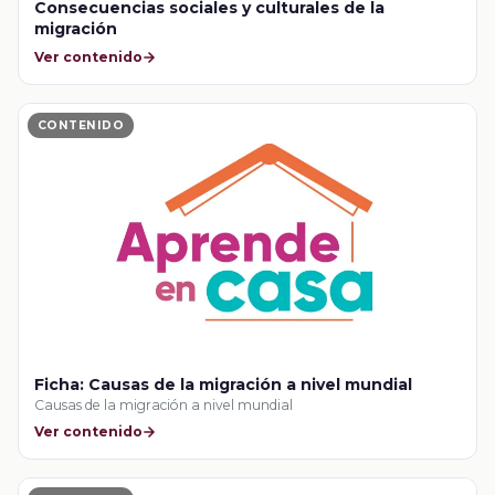
Consecuencias sociales y culturales de la
migración
Ver contenido
CONTENIDO
Ficha: Causas de la migración a nivel mundial
Causas de la migración a nivel mundial
Ver contenido