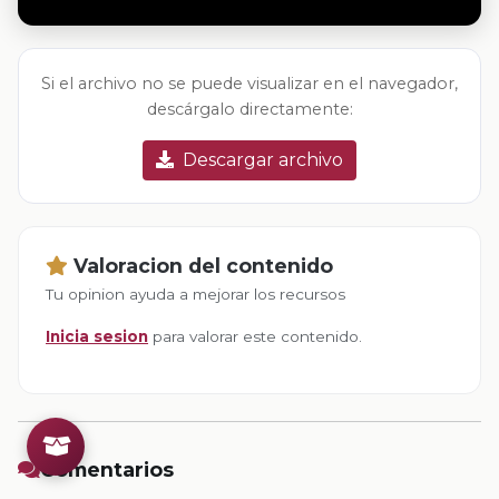
Si el archivo no se puede visualizar en el navegador,
descárgalo directamente:
Descargar archivo
Valoracion del contenido
Tu opinion ayuda a mejorar los recursos
Inicia sesion
para valorar este contenido.
Comentarios