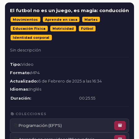
El futbol no es un juego, es magia: conducción
Movimientos
Aprende en casa
Martes
Educación Física
Motricidad
Fútbol
Identidad corporal
Sin descripción
Tipo:
Video
Formato:
MP4
Actualizado:
6 de Febrero de 2025 a las 16:34
Idiomas:
Inglés
Duración:
00:25:55
📚 COLECCIONES
📚
Programación (EF1°S)
🎒