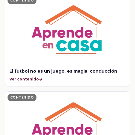
CONTENIDO
El futbol no es un juego, es magia: conducción
Ver contenido
CONTENIDO