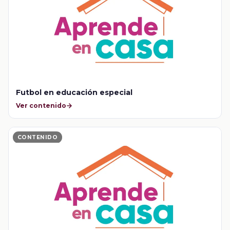
Futbol en educación especial
Ver contenido
CONTENIDO