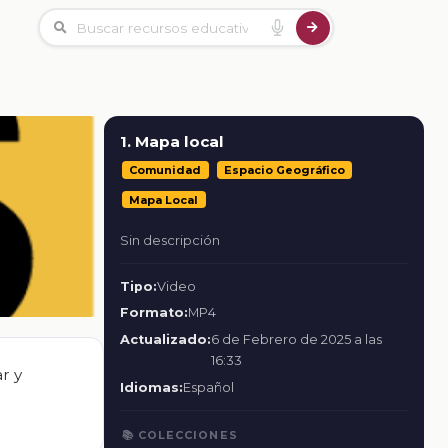
1. Mapa local
Comunidad
Espacio Geográfico
Mapa Local
Sin descripción
Tipo:
Video
Formato:
MP4
Actualizado:
6 de Febrero de 2025 a las
16:33
r y
Idiomas:
Español
📚 COLECCIONES