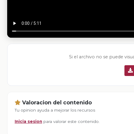
Si el archivo no se puede visu
Valoracion del contenido
Tu opinion ayuda a mejorar los recursos
Inicia sesion
para valorar este contenido.