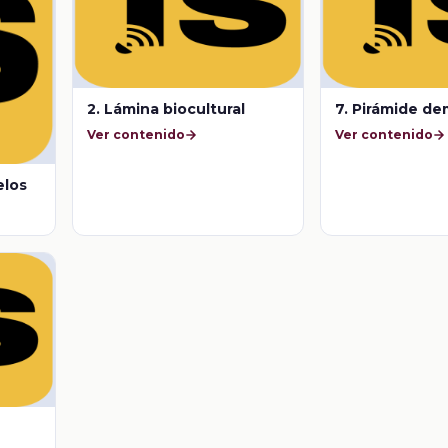
2. Lámina biocultural
7. Pirámide de
Ver contenido
Ver contenido
elos