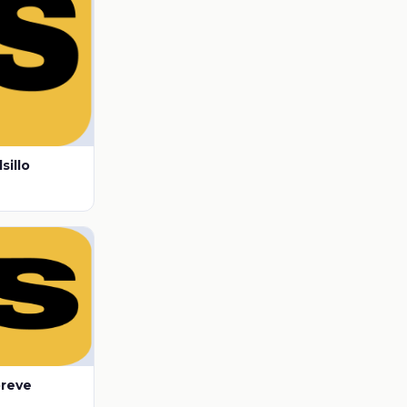
sillo
breve