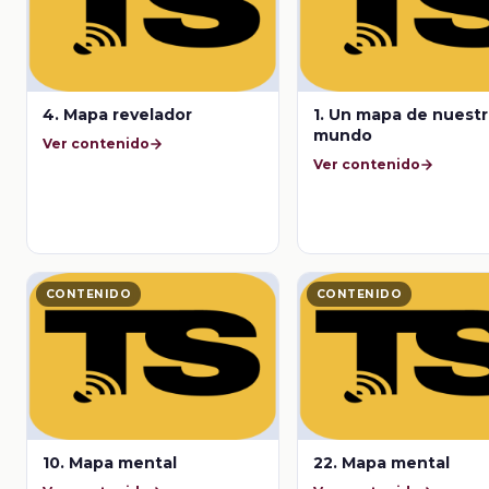
4. Mapa revelador
1. Un mapa de nuest
mundo
Ver contenido
Ver contenido
CONTENIDO
CONTENIDO
10. Mapa mental
22. Mapa mental