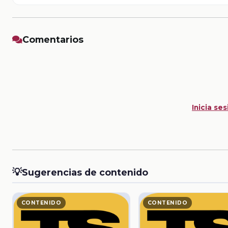
Comentarios
Inicia ses
💡
Sugerencias de contenido
CONTENIDO
CONTENIDO