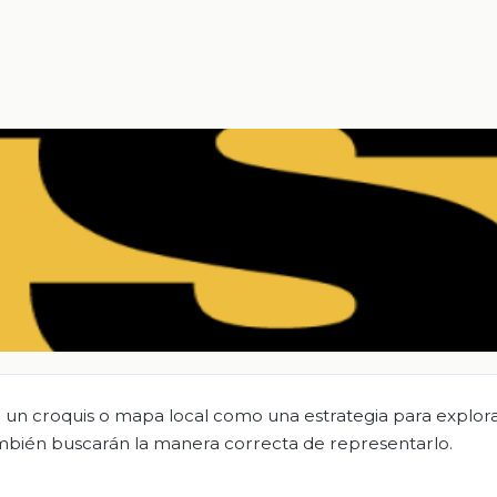
n un croquis o mapa local como una estrategia para explora
mbién buscarán la manera correcta de representarlo.