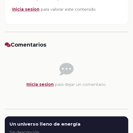
Inicia sesion
para valorar este contenido.
Comentarios
Inicia sesion
para dejar un comentario.
Un universo lleno de energía
Sin descripción