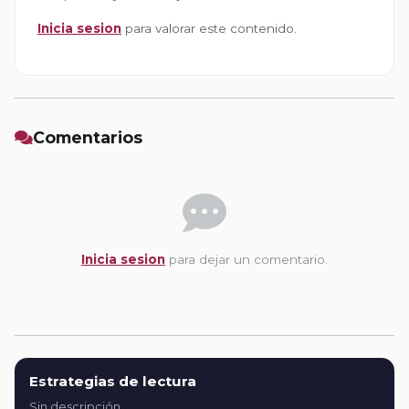
Inicia sesion
para valorar este contenido.
Comentarios
Inicia sesion
para dejar un comentario.
Estrategias de lectura
Sin descripción