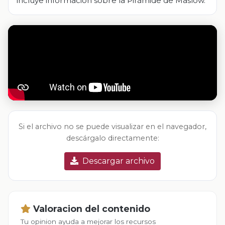
incluye información sobre la Pirámide de Maslow.
Si el archivo no se puede visualizar en el navegador,
descárgalo directamente:
Descargar archivo
Valoracion del contenido
Tu opinion ayuda a mejorar los recursos