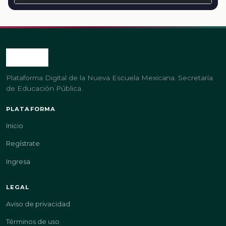
Plataforma Digital de la Nueva Escuela Mexicana. Secretaría
de Educación Pública.
PLATAFORMA
Inicio
Regístrate
Ingresa
LEGAL
Aviso de privacidad
Términos de uso