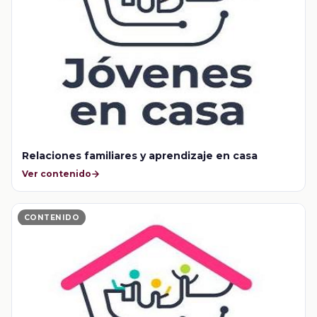
Relaciones familiares y aprendizaje en casa
Ver contenido
CONTENIDO