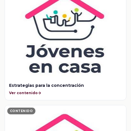
Estrategias para la concentración
Ver contenido
CONTENIDO