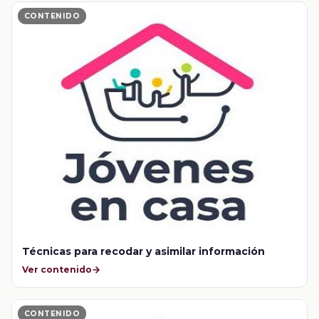
CONTENIDO
Técnicas para recodar y asimilar información
Ver contenido
CONTENIDO