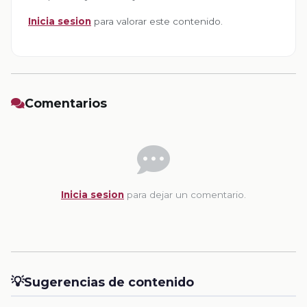
Inicia sesion
para valorar este contenido.
Comentarios
Inicia sesion
para dejar un comentario.
💡
Sugerencias de contenido