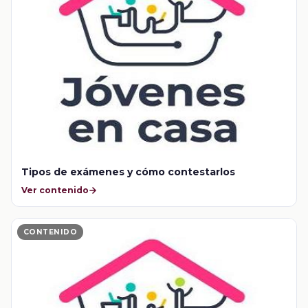
Tipos de exámenes y cómo contestarlos
Ver contenido
CONTENIDO