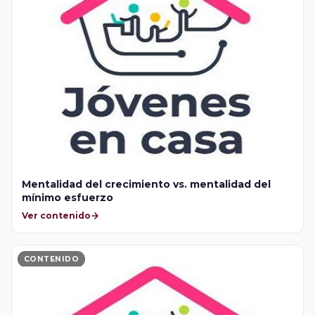
Mentalidad del crecimiento vs. mentalidad del
mínimo esfuerzo
Ver contenido
CONTENIDO