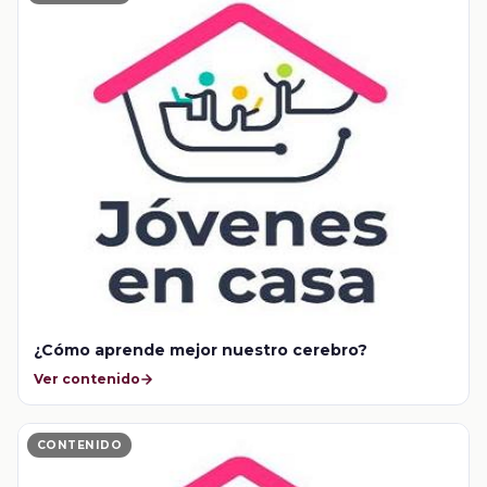
¿Cómo aprende mejor nuestro cerebro?
Ver contenido
CONTENIDO