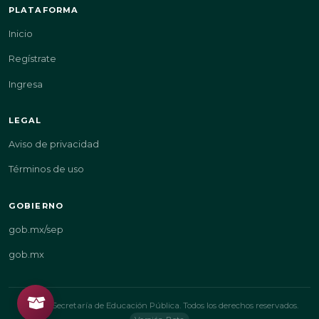
PLATAFORMA
Inicio
Regístrate
Ingresa
LEGAL
Aviso de privacidad
Términos de uso
GOBIERNO
gob.mx/sep
gob.mx
© 2026 Secretaría de Educación Pública. Todos los derechos reservados.