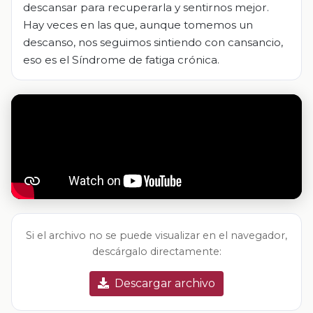
descansar para recuperarla y sentirnos mejor.
Hay veces en las que, aunque tomemos un
descanso, nos seguimos sintiendo con cansancio,
eso es el Síndrome de fatiga crónica.
Si el archivo no se puede visualizar en el navegador,
descárgalo directamente:
Descargar archivo