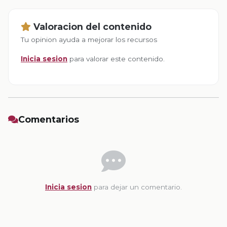
Valoracion del contenido
Tu opinion ayuda a mejorar los recursos
Inicia sesion
para valorar este contenido.
Comentarios
Inicia sesion
para dejar un comentario.