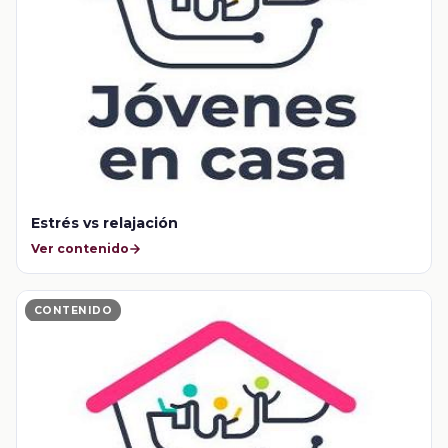
Estrés vs relajación
Ver contenido
CONTENIDO