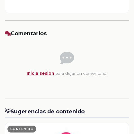
Comentarios
Inicia sesion
para dejar un comentario.
💡
Sugerencias de contenido
CONTENIDO