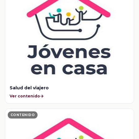
Salud del viajero
Ver contenido
CONTENIDO