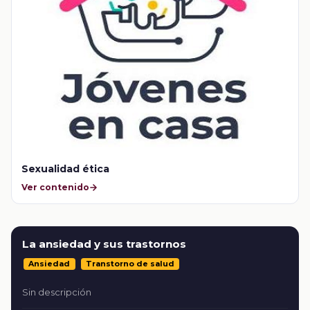
Sexualidad ética
Ver contenido
La ansiedad y sus trastornos
Ansiedad
Transtorno de salud
Sin descripción