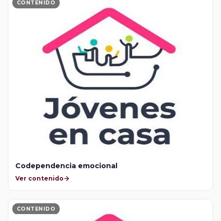
CONTENIDO
Codependencia emocional
Ver contenido
CONTENIDO