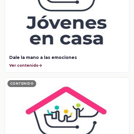
Dale la mano a las emociones
Ver contenido
CONTENIDO