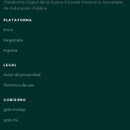
Plataforma Digital de la Nueva Escuela Mexicana. Secretaría
de Educación Pública.
PLATAFORMA
Inicio
Regístrate
Ingresa
LEGAL
Aviso de privacidad
Términos de uso
GOBIERNO
gob.mx/sep
gob.mx