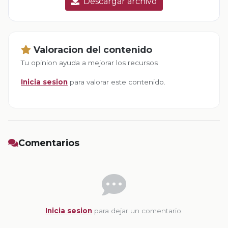
Descargar archivo
Valoracion del contenido
Tu opinion ayuda a mejorar los recursos
Inicia sesion
para valorar este contenido.
Comentarios
Inicia sesion
para dejar un comentario.