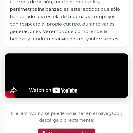
cuerpos de ficción, medidas imposibles,
parámetros inalcanzables; estereotipos que sólo
han dejado una estela de traumas y complejos
con respecto al propio cuerpo, durante varias
generaciones. Veremos qué comprende la
belleza y tendremos invitados muy interesantes.
Si el archivo no se puede visualizar en el navegador,
descárgalo directamente: