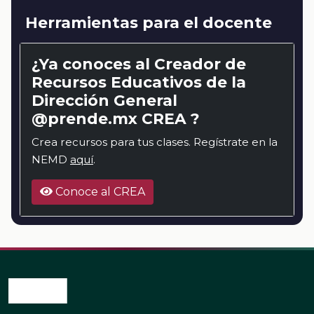
Herramientas para el docente
¿Ya conoces al Creador de
Recursos Educativos de la
Dirección General
@prende.mx CREA ?
Crea recursos para tus clases. Regístrate en la
NEMD
aquí
.
Conoce al CREA