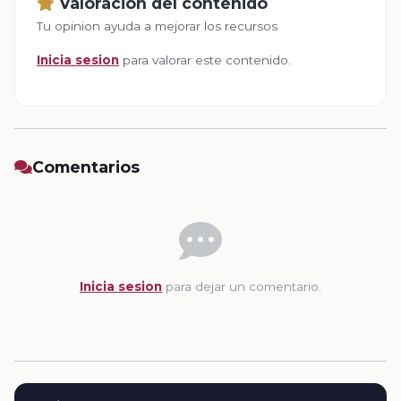
Valoracion del contenido
Tu opinion ayuda a mejorar los recursos
Inicia sesion
para valorar este contenido.
Comentarios
Inicia sesion
para dejar un comentario.