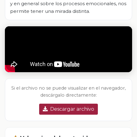
y en general sobre los procesos emocionales, nos
permite tener una mirada distinta.
Si el archivo no se puede visualizar en el navegador,
descárgalo directamente:
Descargar archivo