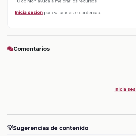
Tu opinion ayuda a mejorar los recursos
Inicia sesion
para valorar este contenido.
Comentarios
Inicia ses
💡
Sugerencias de contenido