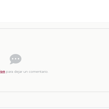
ion
para dejar un comentario.