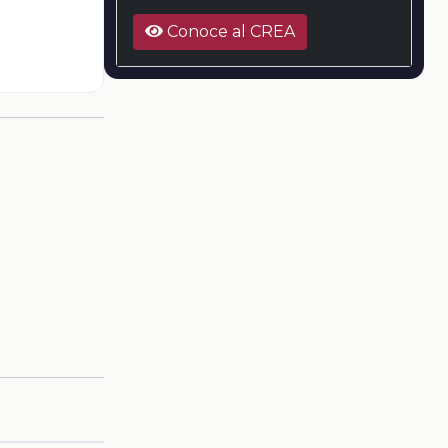
Conoce al CREA