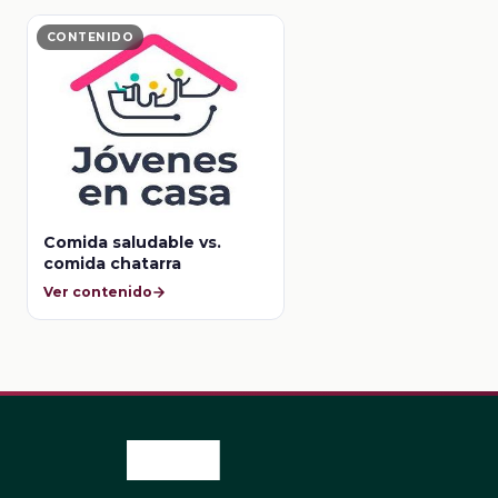
CONTENIDO
Comida saludable vs.
comida chatarra
Ver contenido