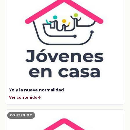
Yo y la nueva normalidad
Ver contenido
CONTENIDO