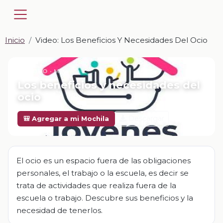
Inicio
Video: Los Beneficios Y Necesidades Del Ocio
📎 VIDEO · MP4
Los beneficios y necesidades del
ocio
Descargar
🎒 Agregar a mi Mochila
El ocio es un espacio fuera de las obligaciones
personales, el trabajo o la escuela, es decir se
trata de actividades que realiza fuera de la
escuela o trabajo. Descubre sus beneficios y la
necesidad de tenerlos.