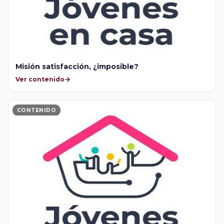
Misión satisfacción, ¿imposible?
Ver contenido
CONTENIDO