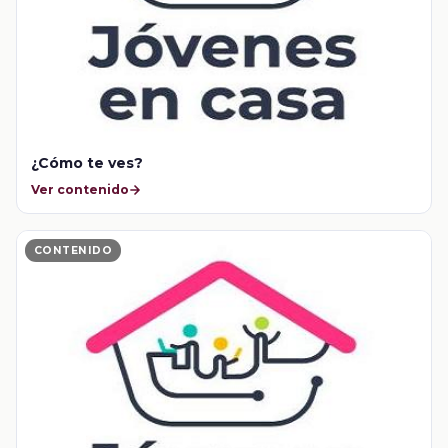
¿Cómo te ves?
Ver contenido
CONTENIDO