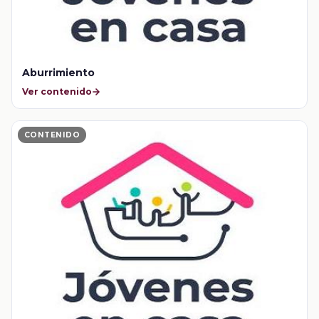
Aburrimiento
Ver contenido
CONTENIDO