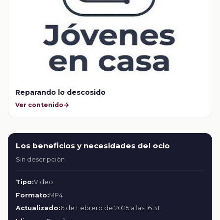
Reparando lo descosido
Ver contenido
Los beneficios y necesidades del ocio
Sin descripción
Tipo:
Video
Formato:
MP4
Actualizado:
6 de Febrero de 2025 a las 16:31