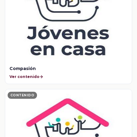
Compasión
Ver contenido
CONTENIDO