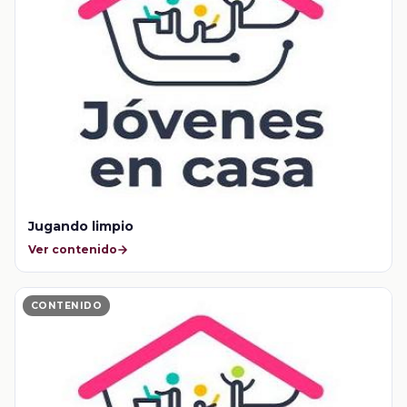
Jugando limpio
Ver contenido
CONTENIDO