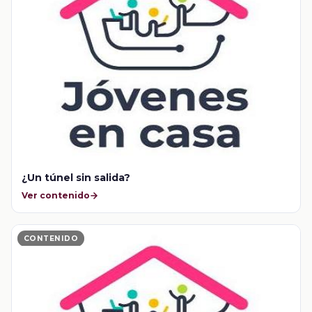
¿Un túnel sin salida?
Ver contenido
CONTENIDO