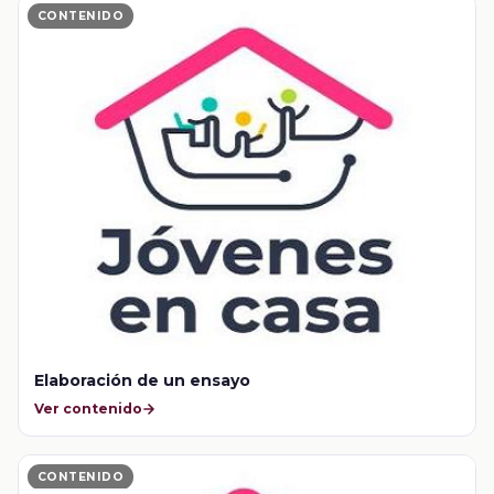
CONTENIDO
Elaboración de un ensayo
Ver contenido
CONTENIDO