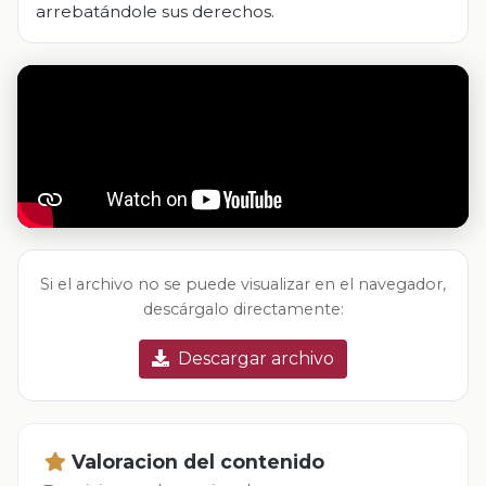
arrebatándole sus derechos.
Si el archivo no se puede visualizar en el navegador,
descárgalo directamente:
Descargar archivo
Valoracion del contenido