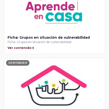
Ficha: Grupos en situación de vulnerabilidad
Ficha: Grupos en situación de vulnerabilidad
Ver contenido
CONTENIDO