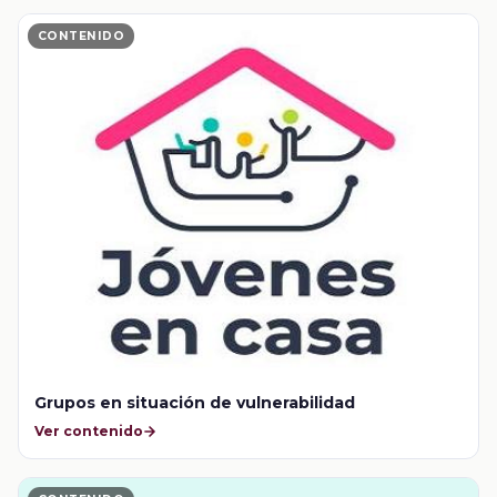
CONTENIDO
Grupos en situación de vulnerabilidad
Ver contenido