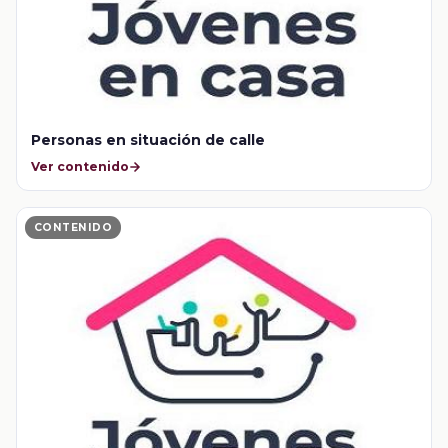
Personas en situación de calle
Ver contenido
CONTENIDO