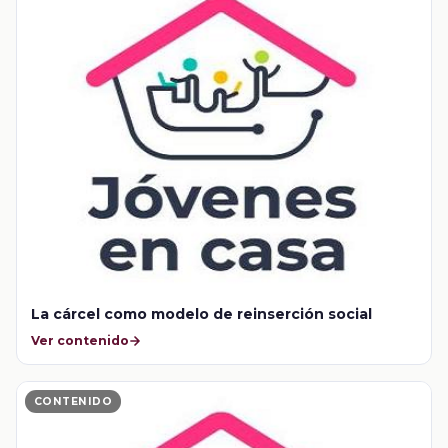
La cárcel como modelo de reinserción social
Ver contenido
CONTENIDO