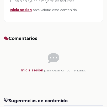
Tu opinion ayuda a mejorar los recursos
Inicia sesion
para valorar este contenido.
Comentarios
Inicia sesion
para dejar un comentario.
💡
Sugerencias de contenido