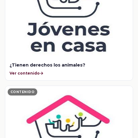
¿Tienen derechos los animales?
Ver contenido
CONTENIDO