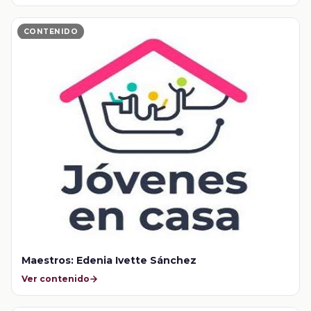
CONTENIDO
Maestros: Edenia Ivette Sánchez
Ver contenido