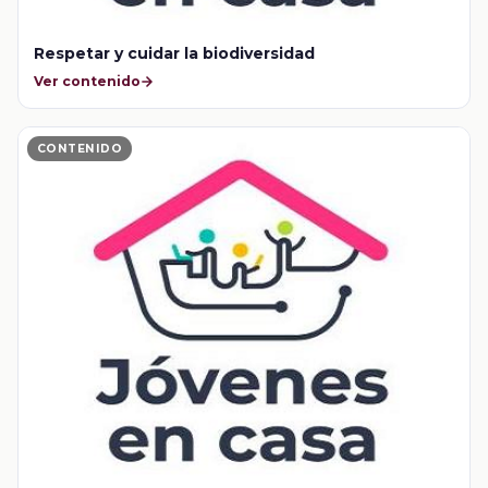
Respetar y cuidar la biodiversidad
Ver contenido
CONTENIDO