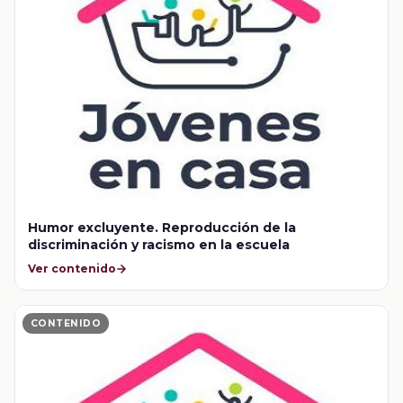
Humor excluyente. Reproducción de la
discriminación y racismo en la escuela
Ver contenido
CONTENIDO