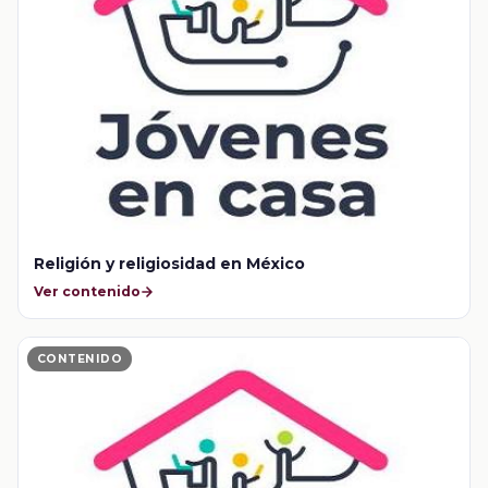
Religión y religiosidad en México
Ver contenido
CONTENIDO