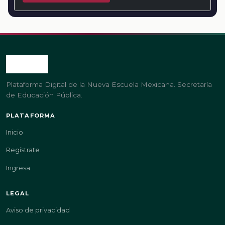
Plataforma Digital de la Nueva Escuela Mexicana. Secretaría
de Educación Pública.
PLATAFORMA
Inicio
Regístrate
Ingresa
LEGAL
Aviso de privacidad