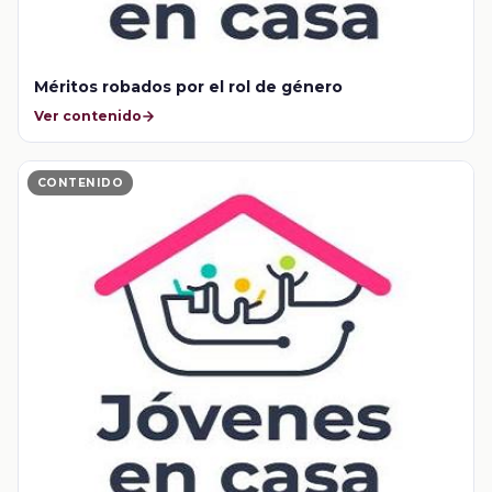
Méritos robados por el rol de género
Ver contenido
CONTENIDO