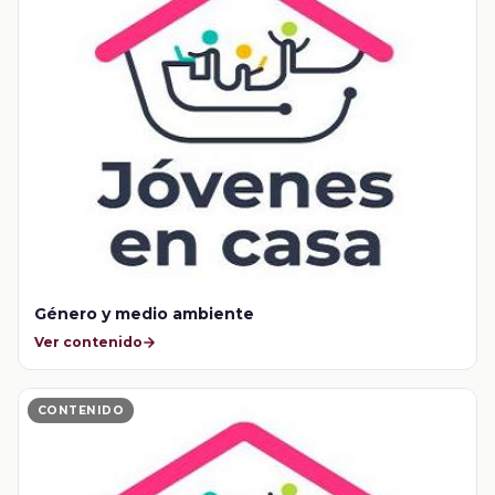
Género y medio ambiente
Ver contenido
CONTENIDO