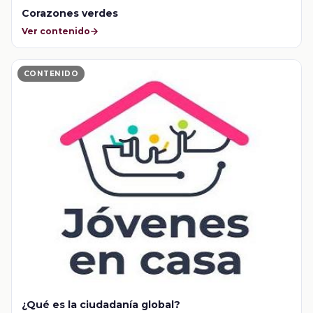
Corazones verdes
Ver contenido
CONTENIDO
¿Qué es la ciudadanía global?