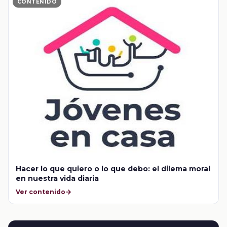
CONTENIDO
Hacer lo que quiero o lo que debo: el dilema moral
en nuestra vida diaria
Ver contenido