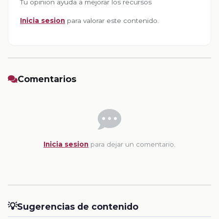
Tu opinion ayuda a mejorar los recursos
Inicia sesion
para valorar este contenido.
Comentarios
Inicia sesion
para dejar un comentario.
💡
Sugerencias de contenido