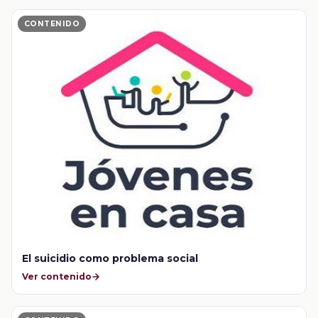
CONTENIDO
El suicidio como problema social
Ver contenido