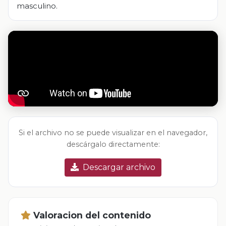
masculino.
Si el archivo no se puede visualizar en el navegador,
descárgalo directamente:
Descargar archivo
Valoracion del contenido