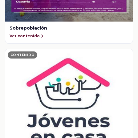
Sobrepoblación
Ver contenido
CONTENIDO