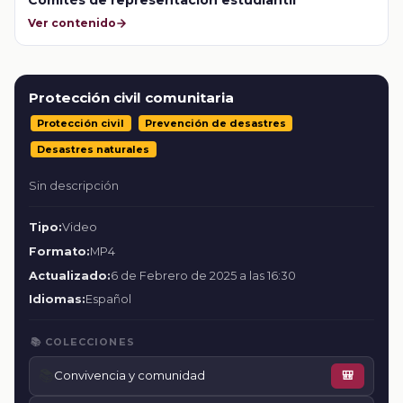
Ver contenido
Protección civil comunitaria
Protección civil
Prevención de desastres
Desastres naturales
Sin descripción
Tipo:
Video
Formato:
MP4
Actualizado:
6 de Febrero de 2025 a las 16:30
Idiomas:
Español
📚 COLECCIONES
📚
Convivencia y comunidad
🎒