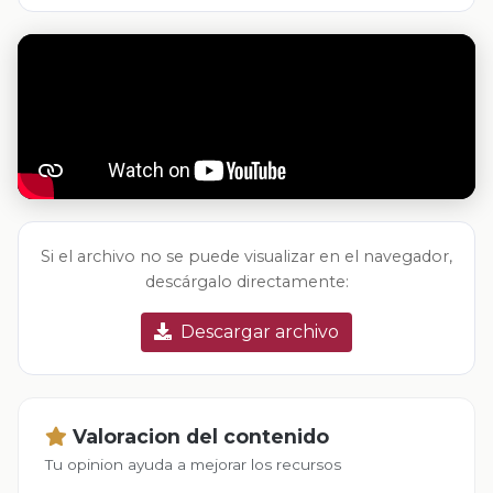
Si el archivo no se puede visualizar en el navegador,
descárgalo directamente:
Descargar archivo
Valoracion del contenido
Tu opinion ayuda a mejorar los recursos