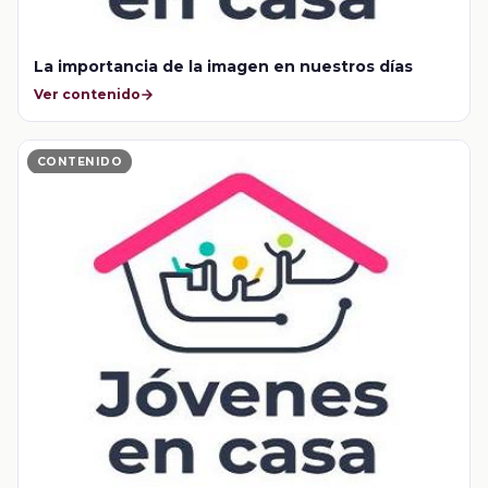
La importancia de la imagen en nuestros días
Ver contenido
CONTENIDO