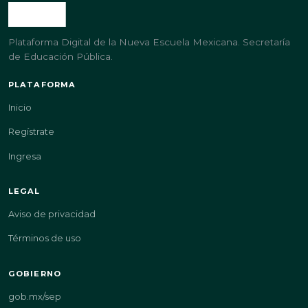
Plataforma Digital de la Nueva Escuela Mexicana. Secretaría
de Educación Pública.
PLATAFORMA
Inicio
Regístrate
Ingresa
LEGAL
Aviso de privacidad
Términos de uso
GOBIERNO
gob.mx/sep