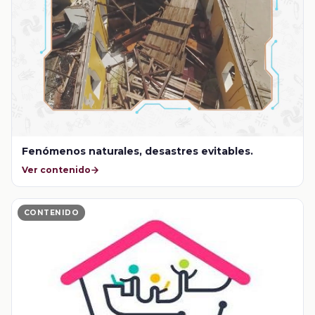
Fenómenos naturales, desastres evitables.
Ver contenido
CONTENIDO