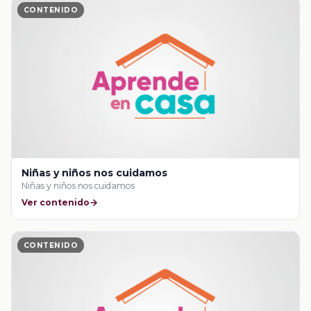
CONTENIDO
Niñas y niños nos cuidamos
Niñas y niños nos cuidamos
Ver contenido
CONTENIDO