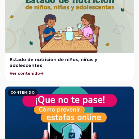
Estado de nutrición de niños, niñas y
adolescentes
Ver contenido
CONTENIDO