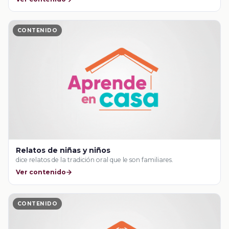
CONTENIDO
Relatos de niñas y niños
dice relatos de la tradición oral que le son familiares.
Ver contenido
CONTENIDO