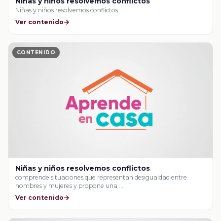
Niñas y niños resolvemos conflictos
Niñas y niños resolvemos conflictos
Ver contenido
CONTENIDO
Niñas y niños resolvemos conflictos
comprende situaciones que representan desigualdad entre
hombres y mujeres y propone una …
Ver contenido