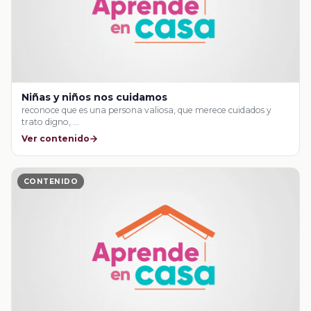
Niñas y niños nos cuidamos
reconoce que es una persona valiosa, que merece cuidados y
trato digno, …
Ver contenido
CONTENIDO