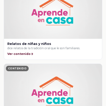
Relatos de niñas y niños
dice relatos de la tradición oral que le son familiares.
Ver contenido
CONTENIDO