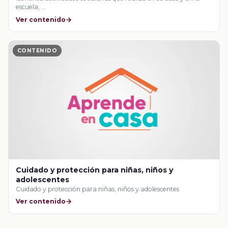
escuela, …
Ver contenido
CONTENIDO
Cuidado y protección para niñas, niños y
adolescentes
Cuidado y protección para niñas, niños y adolescentes
Ver contenido