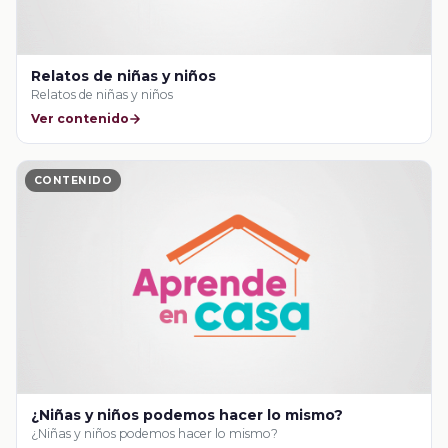
Relatos de niñas y niños
Relatos de niñas y niños
Ver contenido
CONTENIDO
¿Niñas y niños podemos hacer lo mismo?
¿Niñas y niños podemos hacer lo mismo?