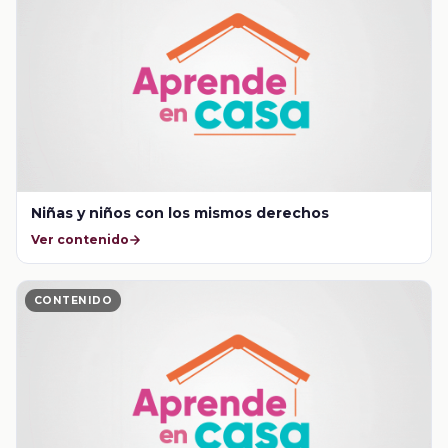
Niñas y niños con los mismos derechos
Ver contenido
CONTENIDO