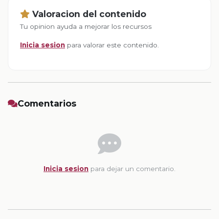
Valoracion del contenido
Tu opinion ayuda a mejorar los recursos
Inicia sesion
para valorar este contenido.
Comentarios
Inicia sesion
para dejar un comentario.