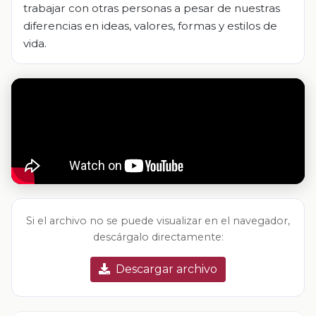
trabajar con otras personas a pesar de nuestras
diferencias en ideas, valores, formas y estilos de
vida.
Si el archivo no se puede visualizar en el navegador,
descárgalo directamente:
Descargar archivo