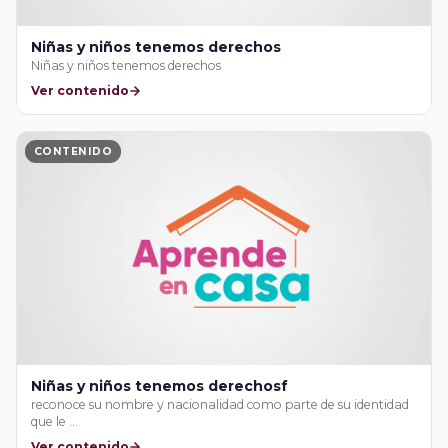
Niñas y niños tenemos derechos
Niñas y niños tenemos derechos
Ver contenido
CONTENIDO
Niñas y niños tenemos derechosf
reconoce su nombre y nacionalidad como parte de su identidad
que le …
Ver contenido