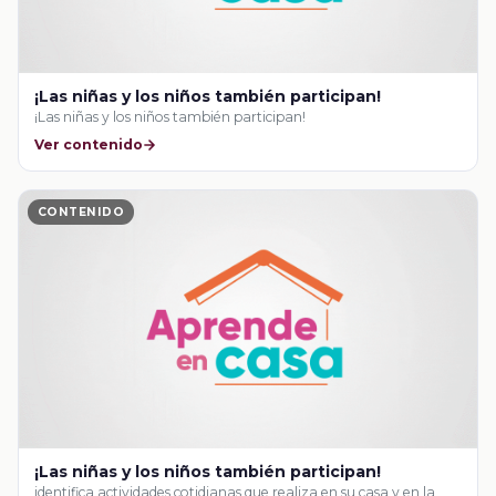
¡Las niñas y los niños también participan!
¡Las niñas y los niños también participan!
Ver contenido
CONTENIDO
¡Las niñas y los niños también participan!
identifica actividades cotidianas que realiza en su casa y en la