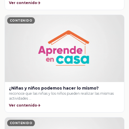
Ver contenido
CONTENIDO
¿Niñas y niños podemos hacer lo mismo?
reconoce que las niñas y los niños pueden realizar las mismas
actividades …
Ver contenido
CONTENIDO