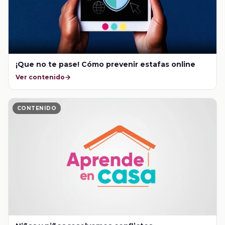
¡Que no te pase! Cómo prevenir estafas online
Ver contenido
CONTENIDO