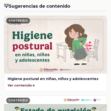
💡
Sugerencias de contenido
CONTENIDO
Higiene postural en niñas, niños y adolescentes
Ver contenido
CONTENIDO