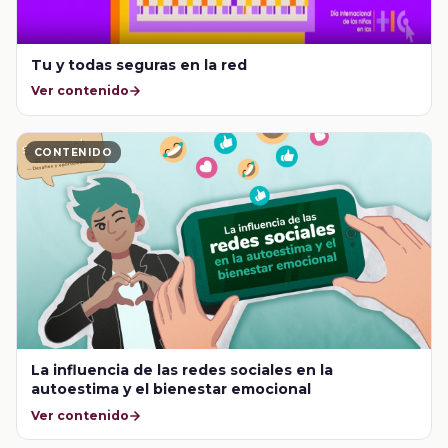
Tu y todas seguras en la red
Ver contenido
CONTENIDO
La influencia de las redes sociales en la
autoestima y el bienestar emocional
Ver contenido