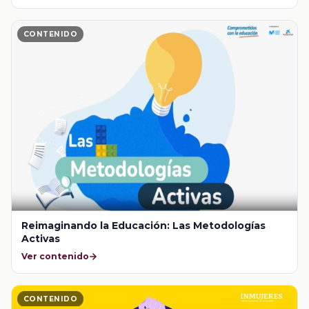
CONTENIDO
Reimaginando la Educación: Las Metodologías
Activas
Ver contenido
CONTENIDO