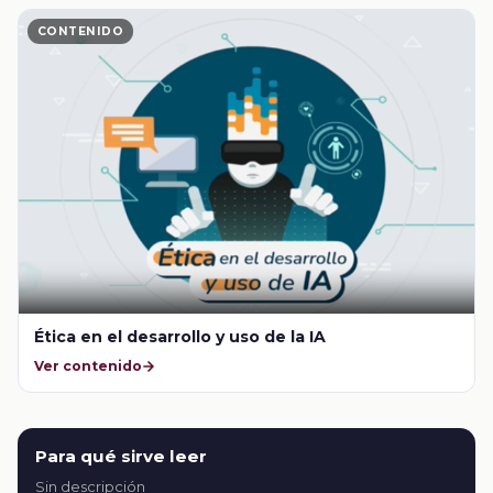
CONTENIDO
Ética en el desarrollo y uso de la IA
Ver contenido
Para qué sirve leer
Sin descripción