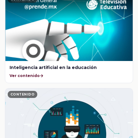
Inteligencia artificial en la educación
Ver contenido
CONTENIDO