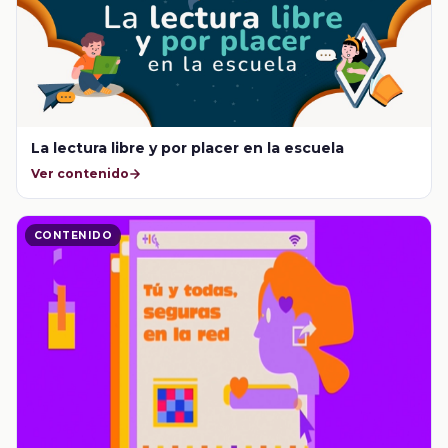
La lectura libre y por placer en la escuela
Ver contenido
CONTENIDO