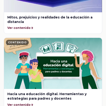
Mitos, prejuicios y realidades de la educación a
distancia
Ver contenido
CONTENIDO
Hacia una educación digital. Herramientas y
estrategias para padres y docentes
Ver contenido