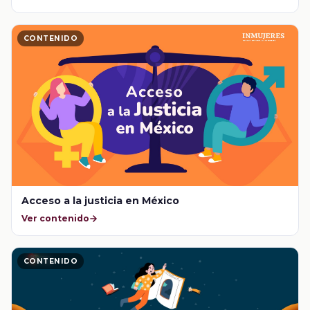
CONTENIDO
Acceso a la justicia en México
Ver contenido
CONTENIDO