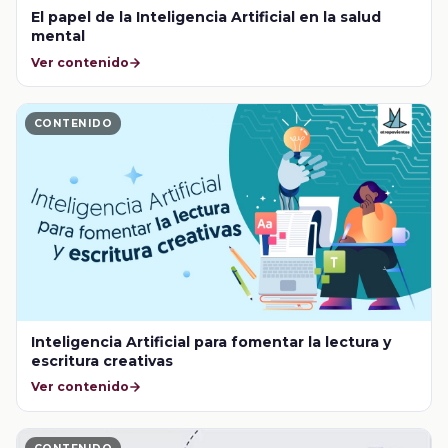
El papel de la Inteligencia Artificial en la salud
mental
Ver contenido
CONTENIDO
Inteligencia Artificial para fomentar la lectura y
escritura creativas
Ver contenido