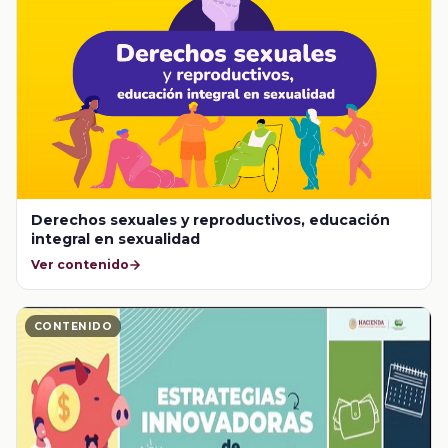
Derechos sexuales y reproductivos, educación
integral en sexualidad
Ver contenido
CONTENIDO