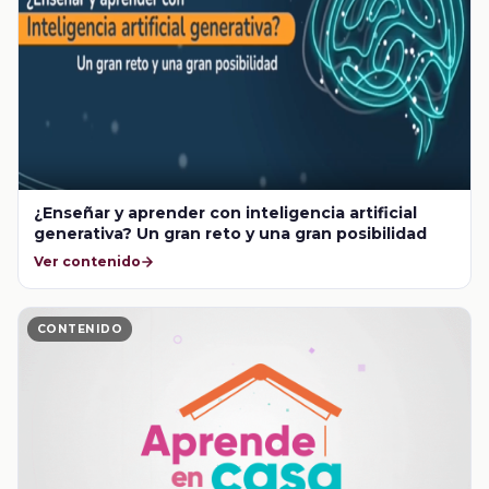
¿Enseñar y aprender con inteligencia artificial
generativa? Un gran reto y una gran posibilidad
Ver contenido
CONTENIDO