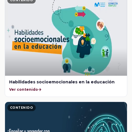
CONTENIDO
Habilidades socioemocionales en la educación
Ver contenido
CONTENIDO