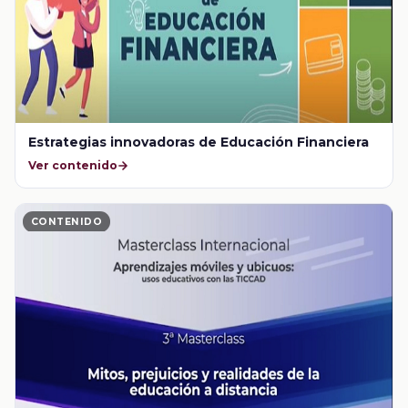
Estrategias innovadoras de Educación Financiera
Ver contenido
CONTENIDO