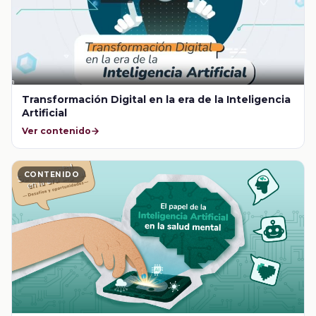
Transformación Digital en la era de la Inteligencia
Artificial
Ver contenido
CONTENIDO