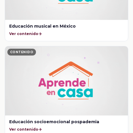
Educación musical en México
Ver contenido
CONTENIDO
Educación socioemocional pospademia
Ver contenido