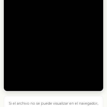
Si el archivo no se puede visualizar en el navegador,