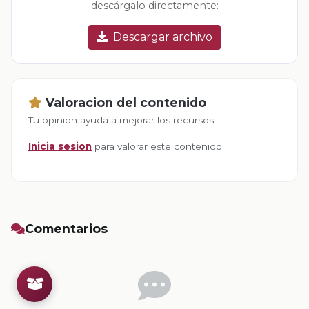
descárgalo directamente:
Descargar archivo
Valoracion del contenido
Tu opinion ayuda a mejorar los recursos
Inicia sesion
para valorar este contenido.
Comentarios