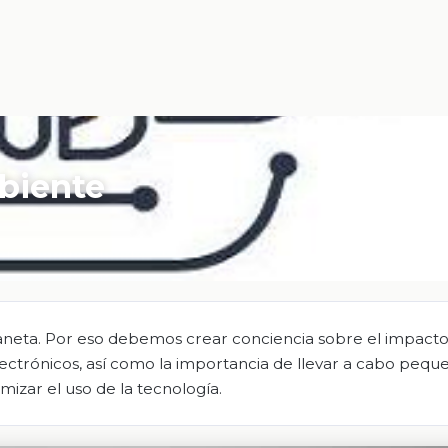
biente
laneta. Por eso debemos crear conciencia sobre el impacto
ctrónicos, así como la importancia de llevar a cabo pequ
izar el uso de la tecnología.