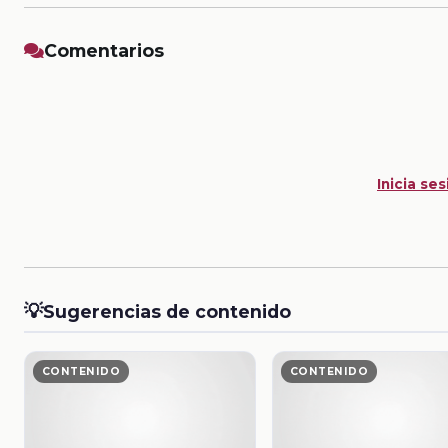
Comentarios
Inicia ses
💡
Sugerencias de contenido
CONTENIDO
CONTENIDO