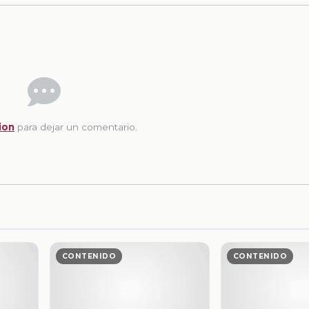
ion
para dejar un comentario.
CONTENIDO
CONTENIDO