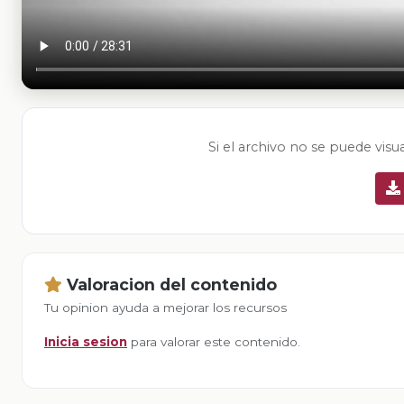
Si el archivo no se puede visu
Valoracion del contenido
Tu opinion ayuda a mejorar los recursos
Inicia sesion
para valorar este contenido.