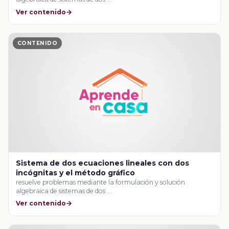
Ver contenido
CONTENIDO
Sistema de dos ecuaciones lineales con dos
incógnitas y el método gráfico
resuelve problemas mediante la formulación y solución
algebraica de sistemas de dos …
Ver contenido