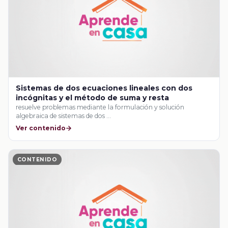
Sistemas de dos ecuaciones lineales con dos
incógnitas y el método de suma y resta
resuelve problemas mediante la formulación y solución
algebraica de sistemas de dos …
Ver contenido
CONTENIDO