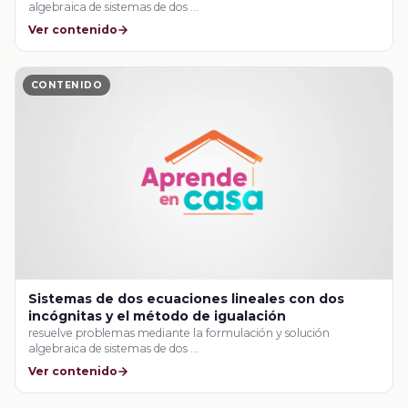
algebraica de sistemas de dos …
Ver contenido
CONTENIDO
Sistemas de dos ecuaciones lineales con dos
incógnitas y el método de igualación
resuelve problemas mediante la formulación y solución
algebraica de sistemas de dos …
Ver contenido