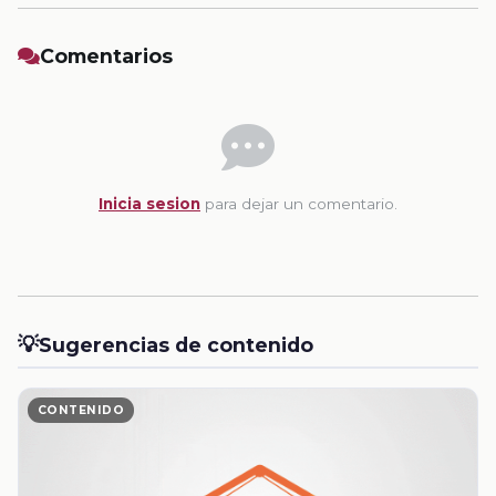
Comentarios
Inicia sesion
para dejar un comentario.
💡
Sugerencias de contenido
CONTENIDO