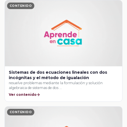
CONTENIDO
Sistemas de dos ecuaciones lineales con dos
incógnitas y el método de igualación
resuelve problemas mediante la formulación y solución
algebraica de sistemas de dos …
Ver contenido
CONTENIDO