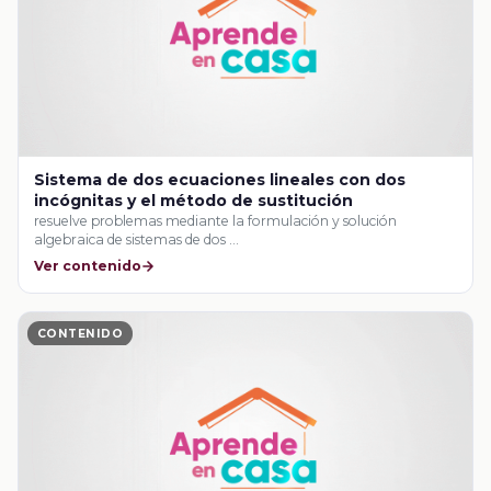
Sistema de dos ecuaciones lineales con dos
incógnitas y el método de sustitución
resuelve problemas mediante la formulación y solución
algebraica de sistemas de dos …
Ver contenido
CONTENIDO