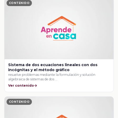
CONTENIDO
Sistema de dos ecuaciones lineales con dos
incógnitas y el método gráfico
resuelve problemas mediante la formulación y solución
algebraica de sistemas de dos …
Ver contenido
CONTENIDO