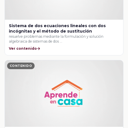
Sistema de dos ecuaciones lineales con dos
incógnitas y el método de sustitución
resuelve problemas mediante la formulación y solución
algebraica de sistemas de dos …
Ver contenido
CONTENIDO