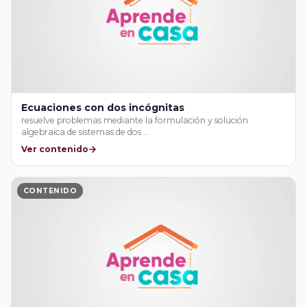
Ecuaciones con dos incógnitas
resuelve problemas mediante la formulación y solución
algebraica de sistemas de dos …
Ver contenido
CONTENIDO