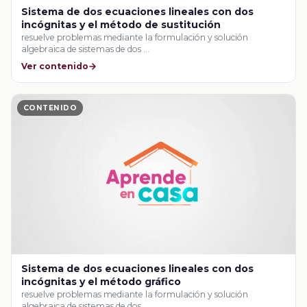
Sistema de dos ecuaciones lineales con dos
incógnitas y el método de sustitución
resuelve problemas mediante la formulación y solución
algebraica de sistemas de dos …
Ver contenido
CONTENIDO
Sistema de dos ecuaciones lineales con dos
incógnitas y el método gráfico
resuelve problemas mediante la formulación y solución
algebraica de sistemas de dos …