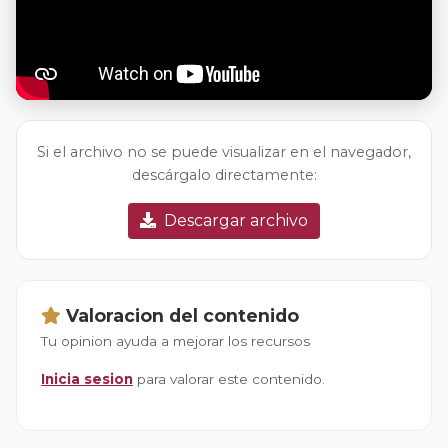
Si el archivo no se puede visualizar en el navegador,
descárgalo directamente:
Descargar archivo
Valoracion del contenido
Tu opinion ayuda a mejorar los recursos
Inicia sesion
para valorar este contenido.