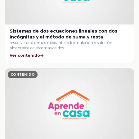
Sistemas de dos ecuaciones lineales con dos
incógnitas y el método de suma y resta
resuelve problemas mediante la formulación y solución
algebraica de sistemas de dos …
Ver contenido
CONTENIDO