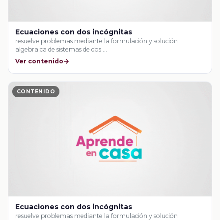
Ecuaciones con dos incógnitas
resuelve problemas mediante la formulación y solución
algebraica de sistemas de dos …
Ver contenido
CONTENIDO
Ecuaciones con dos incógnitas
resuelve problemas mediante la formulación y solución