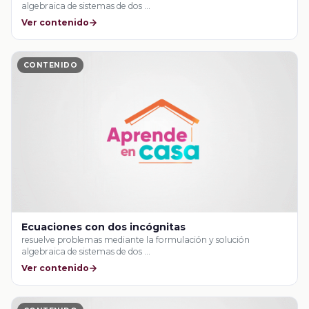
algebraica de sistemas de dos …
Ver contenido
CONTENIDO
Ecuaciones con dos incógnitas
resuelve problemas mediante la formulación y solución
algebraica de sistemas de dos …
Ver contenido