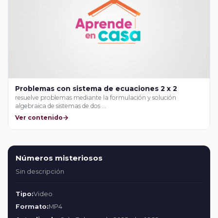
Problemas con sistema de ecuaciones 2 x 2
resuelve problemas mediante la formulación y solución
algebraica de sistemas de dos …
Ver contenido
Números misteriosos
Sin descripción
Tipo:
Video
Formato:
MP4