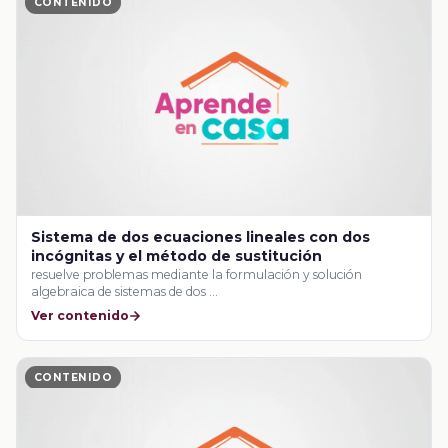
CONTENIDO
Sistema de dos ecuaciones lineales con dos
incógnitas y el método de sustitución
resuelve problemas mediante la formulación y solución
algebraica de sistemas de dos …
Ver contenido
CONTENIDO