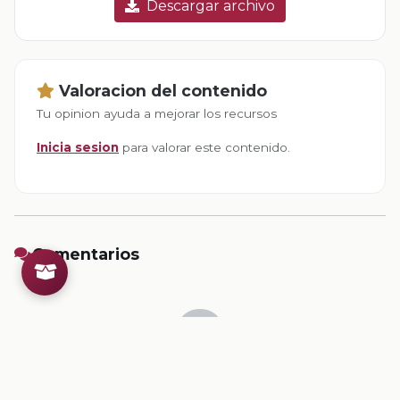
Descargar archivo
Valoracion del contenido
Tu opinion ayuda a mejorar los recursos
Inicia sesion
para valorar este contenido.
Comentarios
Inicia sesion
para dejar un comentario.