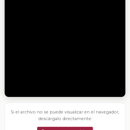
Si el archivo no se puede visualizar en el navegador,
descárgalo directamente: