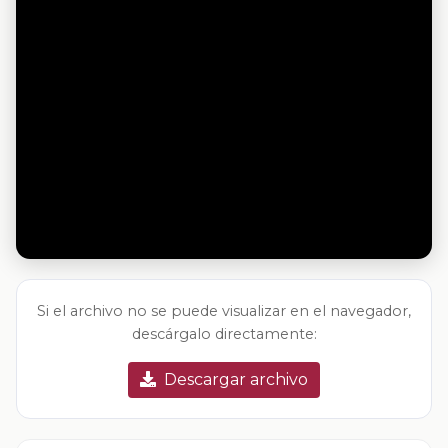
Si el archivo no se puede visualizar en el navegador,
descárgalo directamente:
Descargar archivo