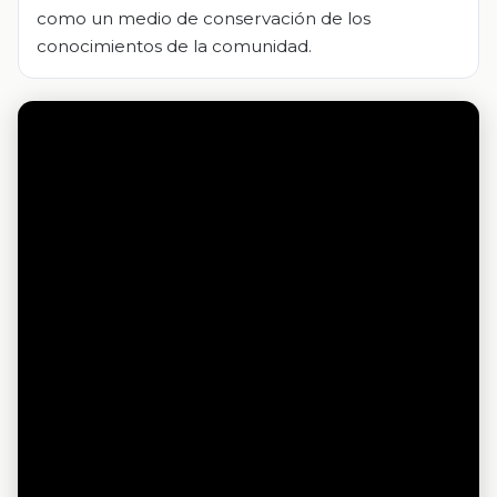
como un medio de conservación de los
conocimientos de la comunidad.