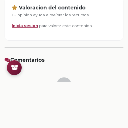
Valoracion del contenido
Tu opinion ayuda a mejorar los recursos
Inicia sesion
para valorar este contenido.
Comentarios
Inicia sesion
para dejar un comentario.