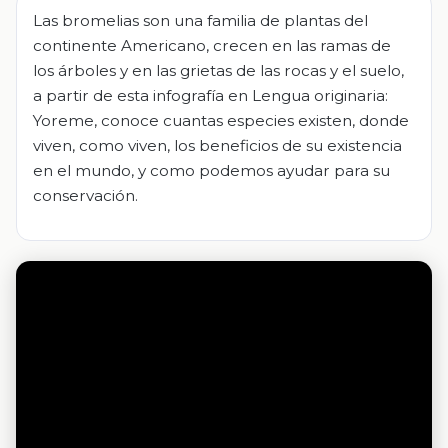
Las bromelias son una familia de plantas del
continente Americano, crecen en las ramas de
los árboles y en las grietas de las rocas y el suelo,
a partir de esta infografía en Lengua originaria:
Yoreme, conoce cuantas especies existen, donde
viven, como viven, los beneficios de su existencia
en el mundo, y como podemos ayudar para su
conservación.