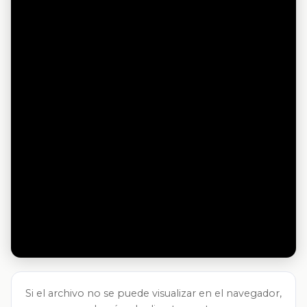
Si el archivo no se puede visualizar en el navegador,