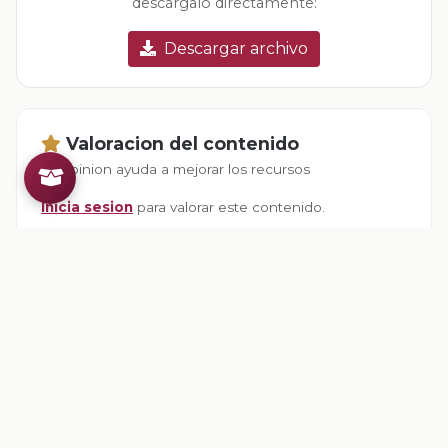
descárgalo directamente:
Descargar archivo
Valoracion del contenido
Tu opinion ayuda a mejorar los recursos
Inicia sesion
para valorar este contenido.
Comentarios