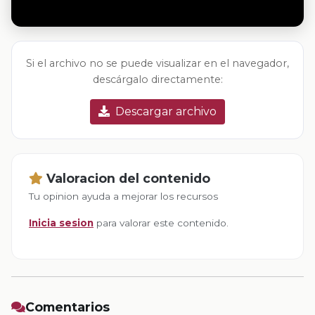
Si el archivo no se puede visualizar en el navegador,
descárgalo directamente:
Descargar archivo
Valoracion del contenido
Tu opinion ayuda a mejorar los recursos
Inicia sesion
para valorar este contenido.
Comentarios