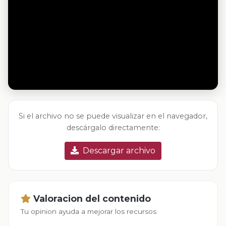
Si el archivo no se puede visualizar en el navegador,
descárgalo directamente:
Descargar archivo
Valoracion del contenido
Tu opinion ayuda a mejorar los recursos