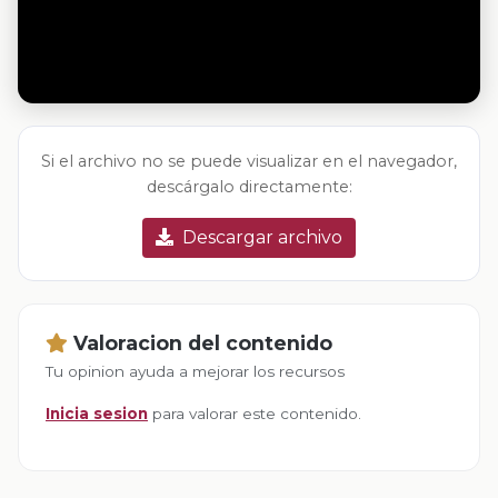
Si el archivo no se puede visualizar en el navegador,
descárgalo directamente:
Descargar archivo
Valoracion del contenido
Tu opinion ayuda a mejorar los recursos
Inicia sesion
para valorar este contenido.