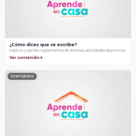
¿Cómo dices que se escribe?
explora y escribe reglamentos de diversas actividades deportivas.
Ver contenido
CONTENIDO