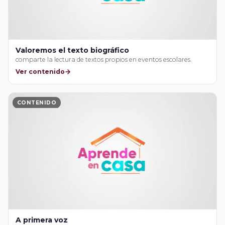
Valoremos el texto biográfico
comparte la lectura de textos propios en eventos escolares.
Ver contenido
CONTENIDO
A primera voz