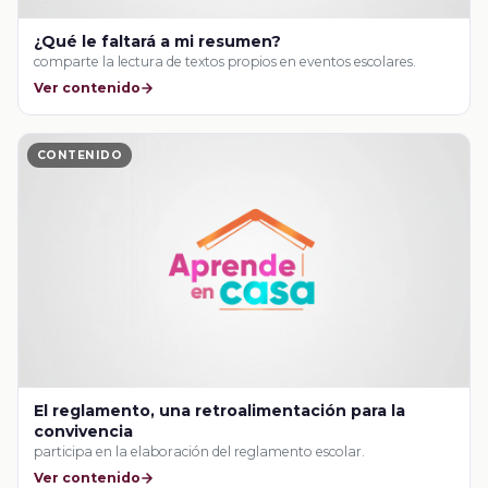
¿Qué le faltará a mi resumen?
comparte la lectura de textos propios en eventos escolares.
Ver contenido
CONTENIDO
El reglamento, una retroalimentación para la
convivencia
participa en la elaboración del reglamento escolar.
Ver contenido