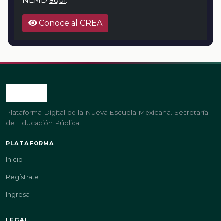
NEMD
aquí
.
Conoce al CREA
Plataforma Digital de la Nueva Escuela Mexicana. Secretaría
de Educación Pública.
PLATAFORMA
Inicio
Regístrate
Ingresa
LEGAL