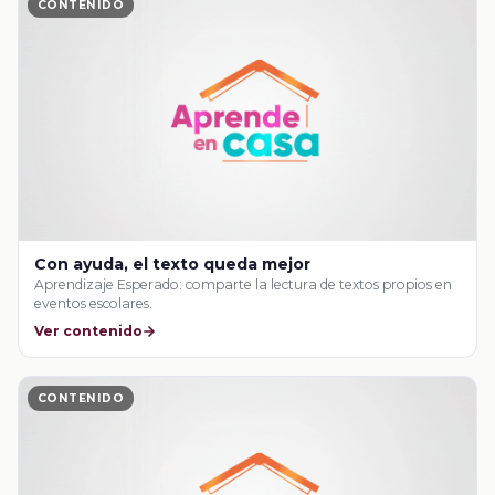
CONTENIDO
Con ayuda, el texto queda mejor
Aprendizaje Esperado: comparte la lectura de textos propios en
eventos escolares.
Ver contenido
CONTENIDO