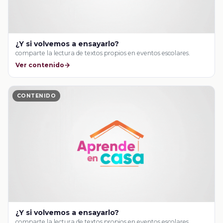
¿Y si volvemos a ensayarlo?
comparte la lectura de textos propios en eventos escolares.
Ver contenido
CONTENIDO
¿Y si volvemos a ensayarlo?
comparte la lectura de textos propios en eventos escolares.