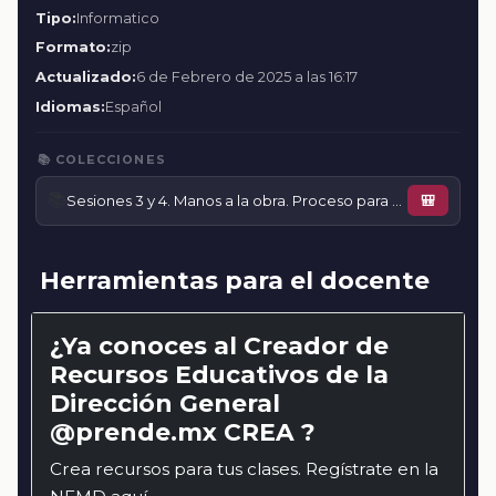
Tipo:
Informatico
Formato:
zip
Actualizado:
6 de Febrero de 2025 a las 16:17
Idiomas:
Español
📚 COLECCIONES
📚
Sesiones 3 y 4. Manos a la obra. Proceso para analizar campañas oficiales
🎒
Herramientas para el docente
¿Ya conoces al Creador de
Recursos Educativos de la
Dirección General
@prende.mx CREA ?
Crea recursos para tus clases. Regístrate en la