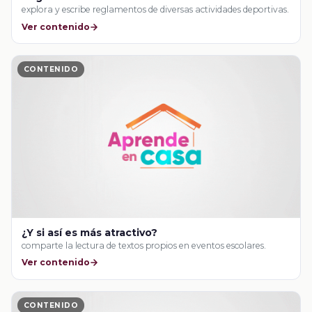
explora y escribe reglamentos de diversas actividades deportivas.
Ver contenido
CONTENIDO
¿Y si así es más atractivo?
comparte la lectura de textos propios en eventos escolares.
Ver contenido
CONTENIDO