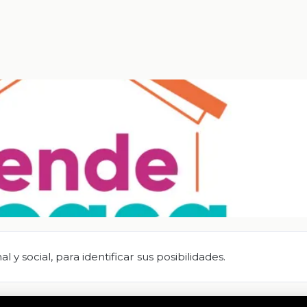
y social, para identificar sus posibilidades.