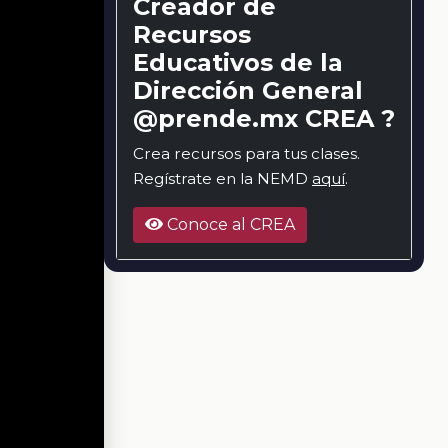
Creador de
Recursos
Educativos de la
Dirección General
@prende.mx CREA ?
Crea recursos para tus clases.
Regístrate en la NEMD
aquí
.
Conoce al CREA