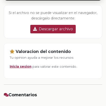
Si el archivo no se puede visualizar en el navegador,
descárgalo directamente:
Descargar archivo
Valoracion del contenido
Tu opinion ayuda a mejorar los recursos
Inicia sesion
para valorar este contenido.
Comentarios