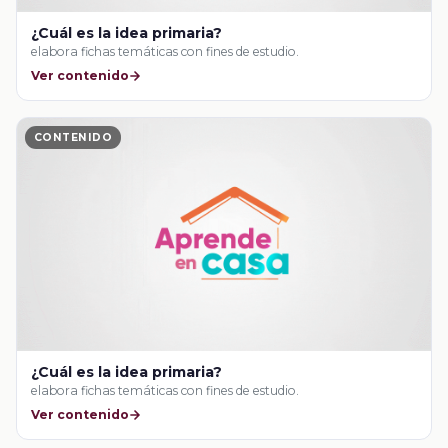
¿Cuál es la idea primaria?
elabora fichas temáticas con fines de estudio.
Ver contenido
CONTENIDO
¿Cuál es la idea primaria?
elabora fichas temáticas con fines de estudio.
Ver contenido