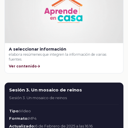
A seleccionar información
elabora resúmenes que integren la información de varias
fuentes.
Ver contenido
Sesión 3. Un mosaico de reinos
Sesión 3. Un mosaico de reinos
Tipo:
Video
Formato:
MP4
Actualizado:
6 de Febrero de 2025 a las 16:16