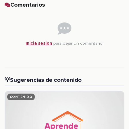
Comentarios
Inicia sesion
para dejar un comentario.
💡
Sugerencias de contenido
CONTENIDO