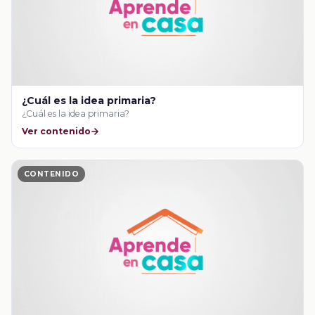
¿Cuál es la idea primaria?
¿Cuál es la idea primaria?
Ver contenido
CONTENIDO