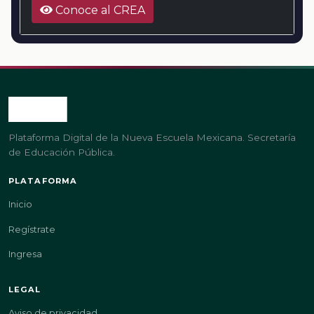
Conoce al CREA
Plataforma Digital de la Nueva Escuela Mexicana. Secretaría
de Educación Pública.
PLATAFORMA
Inicio
Regístrate
Ingresa
LEGAL
Aviso de privacidad