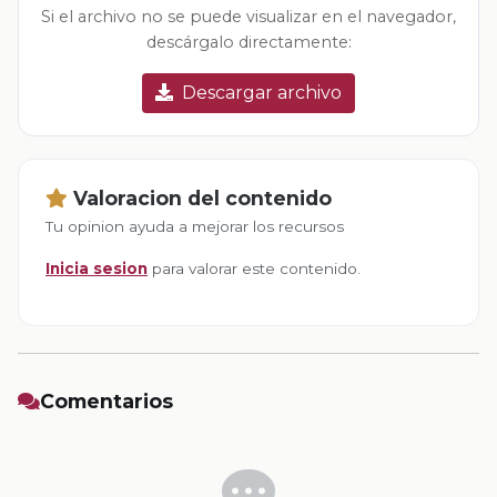
Si el archivo no se puede visualizar en el navegador,
descárgalo directamente:
Descargar archivo
Valoracion del contenido
Tu opinion ayuda a mejorar los recursos
Inicia sesion
para valorar este contenido.
Comentarios