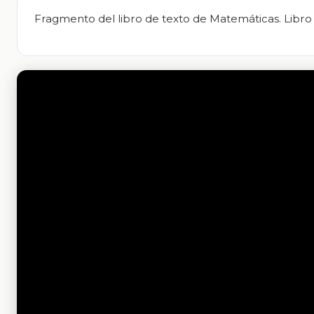
Fragmento del libro de texto de Matemáticas. Libro 