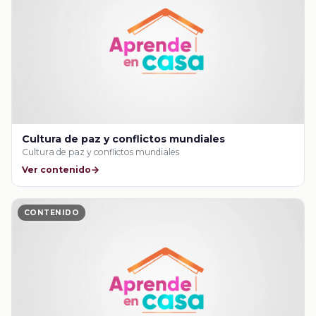
Cultura de paz y conflictos mundiales
Cultura de paz y conflictos mundiales
Ver contenido
CONTENIDO