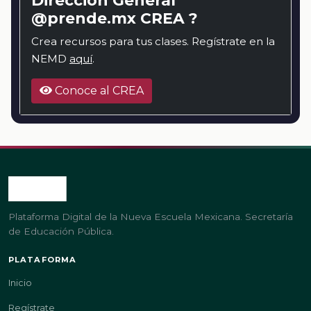
Dirección General
@prende.mx CREA ?
Crea recursos para tus clases. Regístrate en la
NEMD
aquí
.
Conoce al CREA
Plataforma Digital de la Nueva Escuela Mexicana. Secretaría
de Educación Pública.
PLATAFORMA
Inicio
Regístrate