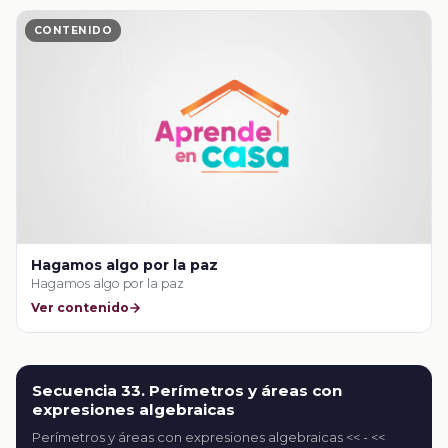
CONTENIDO
Hagamos algo por la paz
Hagamos algo por la paz
Ver contenido
Secuencia 33. Perímetros y áreas con
expresiones algebraicas
Perímetros y áreas con expresiones algebraicas << - <<