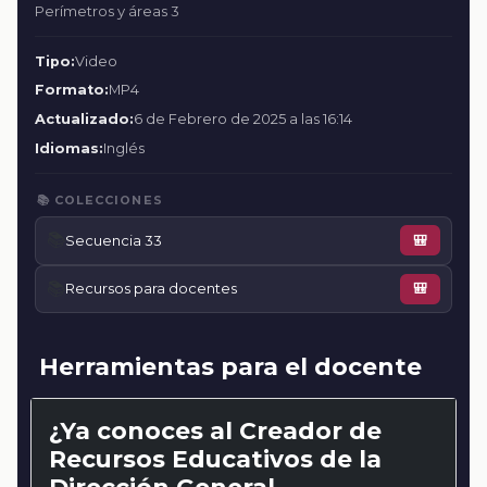
Perímetros y áreas 3
Tipo:
Video
Formato:
MP4
Actualizado:
6 de Febrero de 2025 a las 16:14
Idiomas:
Inglés
📚 COLECCIONES
📚
Secuencia 33
🎒
📚
Recursos para docentes
🎒
Herramientas para el docente
¿Ya conoces al Creador de
Recursos Educativos de la