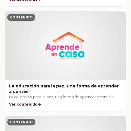
CONTENIDO
La educación para la paz, una forma de aprender
a convivir
La educación para la paz, una forma de aprender a convivir
Ver contenido
CONTENIDO