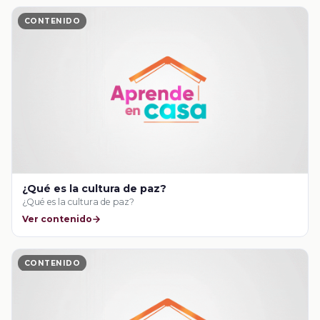
CONTENIDO
¿Qué es la cultura de paz?
¿Qué es la cultura de paz?
Ver contenido
CONTENIDO