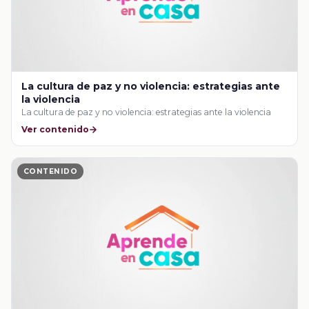
La cultura de paz y no violencia: estrategias ante
la violencia
La cultura de paz y no violencia: estrategias ante la violencia
Ver contenido
CONTENIDO