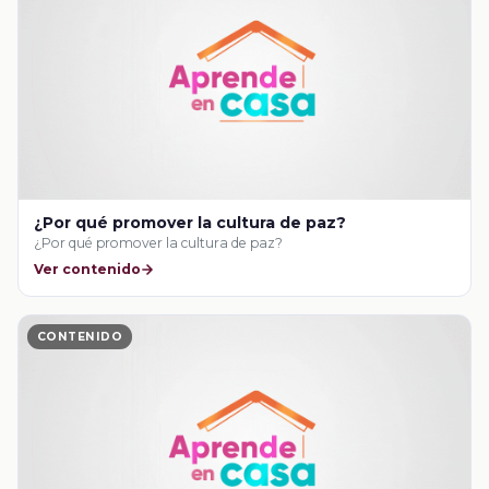
¿Por qué promover la cultura de paz?
¿Por qué promover la cultura de paz?
Ver contenido
CONTENIDO