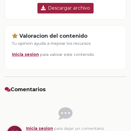
Descargar archivo
Valoracion del contenido
Tu opinion ayuda a mejorar los recursos
Inicia sesion
para valorar este contenido.
Comentarios
Inicia sesion
para dejar un comentario.