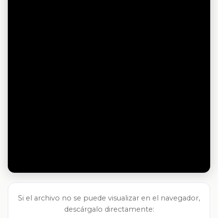
Si el archivo no se puede visualizar en el navegador,
descárgalo directamente: