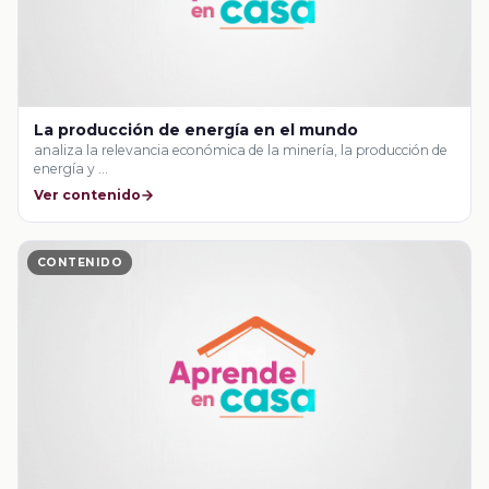
La producción de energía en el mundo
analiza la relevancia económica de la minería, la producción de
energía y …
Ver contenido
CONTENIDO