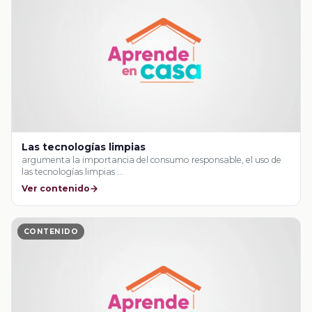
Las tecnologías limpias
argumenta la importancia del consumo responsable, el uso de
las tecnologías limpias …
Ver contenido
CONTENIDO