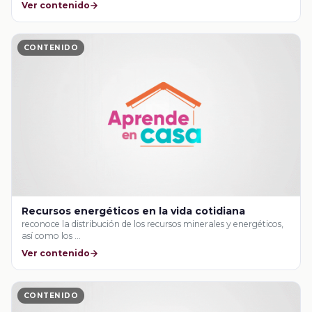
Ver contenido
CONTENIDO
Recursos energéticos en la vida cotidiana
reconoce la distribución de los recursos minerales y energéticos,
así como los …
Ver contenido
CONTENIDO