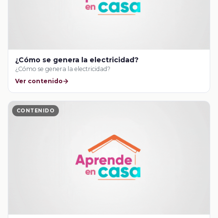
¿Cómo se genera la electricidad?
¿Cómo se genera la electricidad?
Ver contenido
CONTENIDO