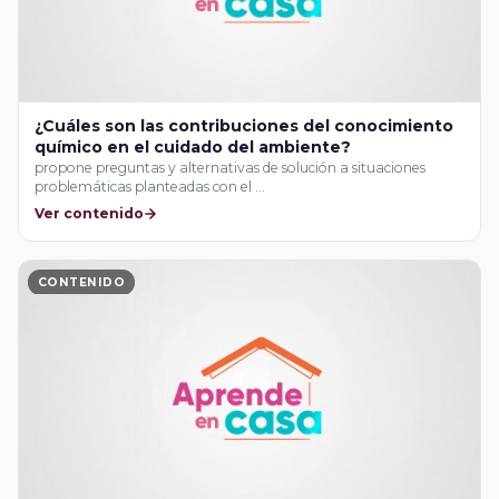
¿Cuáles son las contribuciones del conocimiento
químico en el cuidado del ambiente?
propone preguntas y alternativas de solución a situaciones
problemáticas planteadas con el …
Ver contenido
CONTENIDO