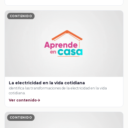
CONTENIDO
La electricidad en la vida cotidiana
identifica las transformaciones de la electricidad en la vida
cotidiana.
Ver contenido
CONTENIDO