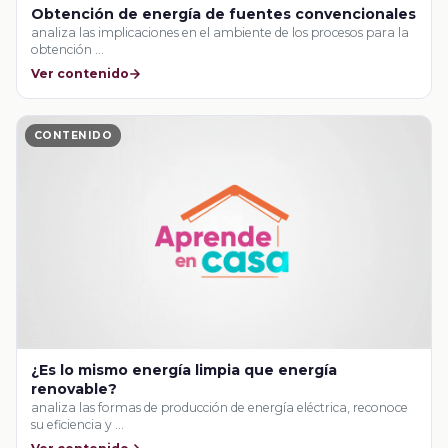
Obtención de energía de fuentes convencionales
analiza las implicaciones en el ambiente de los procesos para la
obtención …
Ver contenido
CONTENIDO
¿Es lo mismo energía limpia que energía
renovable?
analiza las formas de producción de energía eléctrica, reconoce
su eficiencia y …