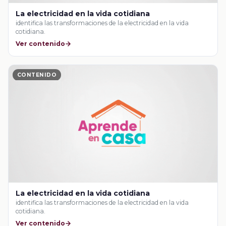
La electricidad en la vida cotidiana
identifica las transformaciones de la electricidad en la vida
cotidiana.
Ver contenido
CONTENIDO
La electricidad en la vida cotidiana
identifica las transformaciones de la electricidad en la vida
cotidiana.
Ver contenido