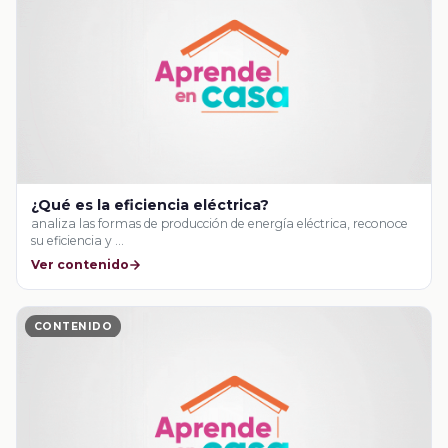
¿Qué es la eficiencia eléctrica?
analiza las formas de producción de energía eléctrica, reconoce
su eficiencia y …
Ver contenido
CONTENIDO