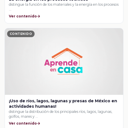
distingue la función de los materiales y la energía en los procesos
…
Ver contenido
CONTENIDO
¡Uso de ríos, lagos, lagunas y presas de México en
actividades humanas!
distingue la distribución de los principales ríos, lagos, lagunas,
golfos, mares y …
Ver contenido