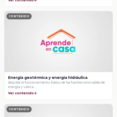
Ver contenido
CONTENIDO
Energía geotérmica y energía hidráulica
describe el funcionamiento básico de las fuentes renovables de
energía y valora …
Ver contenido
CONTENIDO