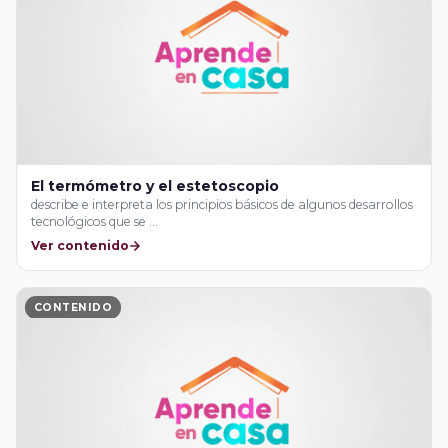
El termómetro y el estetoscopio
describe e interpreta los principios básicos de algunos desarrollos
tecnológicos que se …
Ver contenido
CONTENIDO