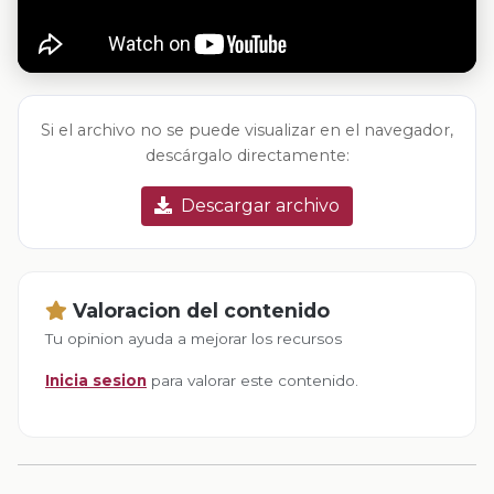
Si el archivo no se puede visualizar en el navegador,
descárgalo directamente:
Descargar archivo
Valoracion del contenido
Tu opinion ayuda a mejorar los recursos
Inicia sesion
para valorar este contenido.