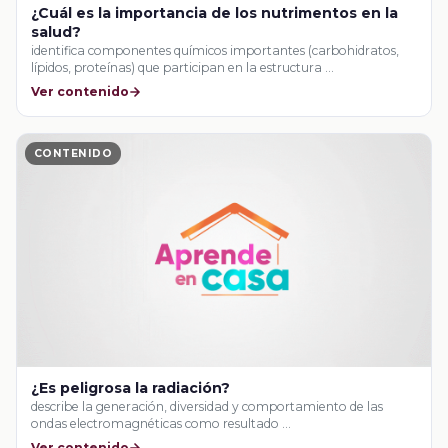
¿Cuál es la importancia de los nutrimentos en la
salud?
identifica componentes químicos importantes (carbohidratos,
lípidos, proteínas) que participan en la estructura …
Ver contenido
CONTENIDO
¿Es peligrosa la radiación?
describe la generación, diversidad y comportamiento de las
ondas electromagnéticas como resultado …
Ver contenido