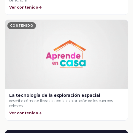
derecho a …
Ver contenido
CONTENIDO
La tecnología de la exploración espacial
describe cómo se lleva a cabo la exploración de los cuerpos
celestes …
Ver contenido