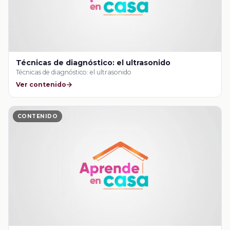
Técnicas de diagnóstico: el ultrasonido
Técnicas de diagnóstico: el ultrasonido
Ver contenido
CONTENIDO