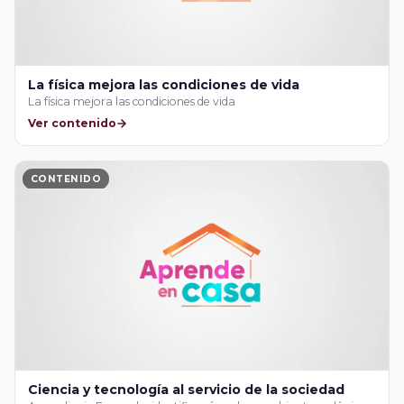
La física mejora las condiciones de vida
La física mejora las condiciones de vida
Ver contenido
CONTENIDO
Ciencia y tecnología al servicio de la sociedad