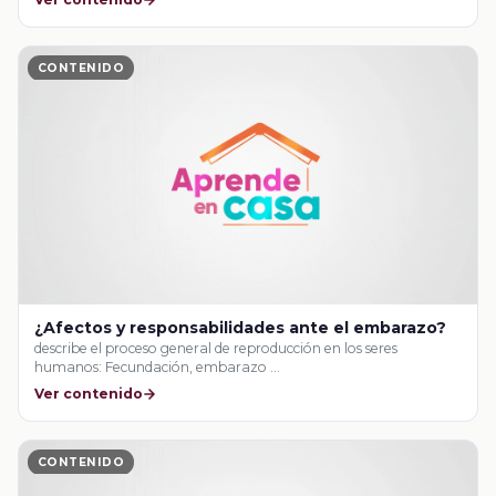
CONTENIDO
¿Afectos y responsabilidades ante el embarazo?
describe el proceso general de reproducción en los seres
humanos: Fecundación, embarazo …
Ver contenido
CONTENIDO