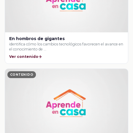
En hombros de gigantes
identifica cómo los cambios tecnológicos favorecen el avance en
el conocimiento de …
Ver contenido
CONTENIDO