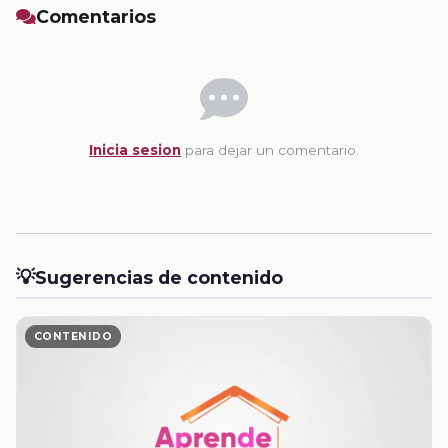
Comentarios
Inicia sesion
para dejar un comentario.
💡
Sugerencias de contenido
CONTENIDO