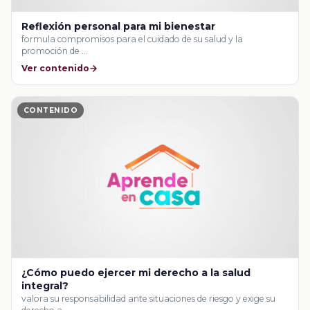
Reflexión personal para mi bienestar
formula compromisos para el cuidado de su salud y la
promoción de …
Ver contenido
CONTENIDO
¿Cómo puedo ejercer mi derecho a la salud
integral?
valora su responsabilidad ante situaciones de riesgo y exige su