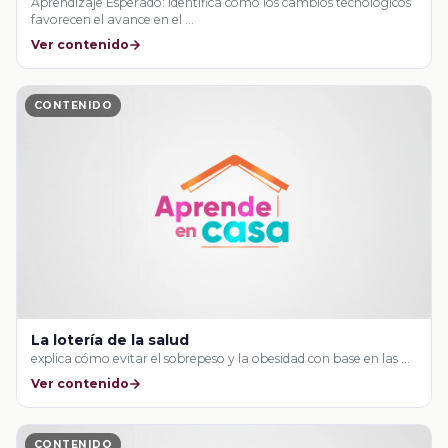
Aprendizaje Esperado: identifica cómo los cambios tecnológicos
favorecen el avance en el …
Ver contenido
CONTENIDO
La lotería de la salud
explica cómo evitar el sobrepeso y la obesidad con base en las …
Ver contenido
CONTENIDO