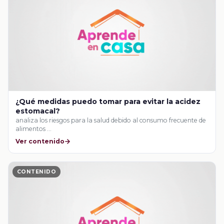
¿Qué medidas puedo tomar para evitar la acidez
estomacal?
analiza los riesgos para la salud debido al consumo frecuente de
alimentos …
Ver contenido
CONTENIDO