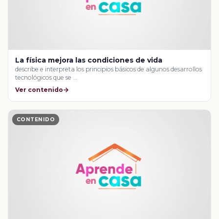
La física mejora las condiciones de vida
describe e interpreta los principios básicos de algunos desarrollos
tecnológicos que se …
Ver contenido
CONTENIDO