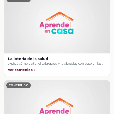
La lotería de la salud
explica cómo evitar el sobrepeso y la obesidad con base en las …
Ver contenido
CONTENIDO