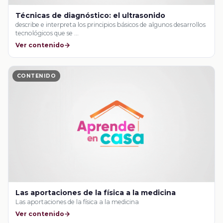
Técnicas de diagnóstico: el ultrasonido
describe e interpreta los principios básicos de algunos desarrollos
tecnológicos que se …
Ver contenido
CONTENIDO
Las aportaciones de la física a la medicina
Las aportaciones de la física a la medicina
Ver contenido