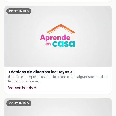
CONTENIDO
Técnicas de diagnóstico: rayos X
describe e interpreta los principios básicos de algunos desarrollos
tecnológicos que se …
Ver contenido
CONTENIDO