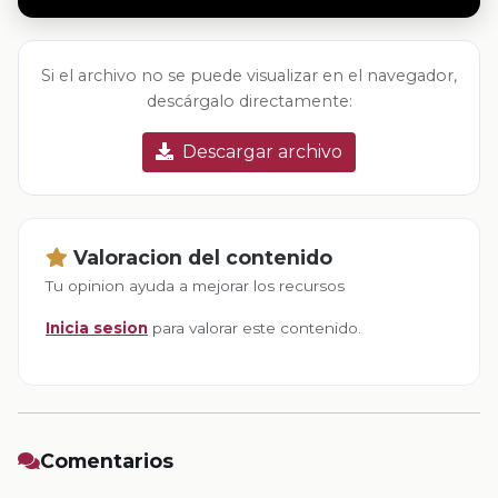
Si el archivo no se puede visualizar en el navegador,
descárgalo directamente:
Descargar archivo
Valoracion del contenido
Tu opinion ayuda a mejorar los recursos
Inicia sesion
para valorar este contenido.
Comentarios