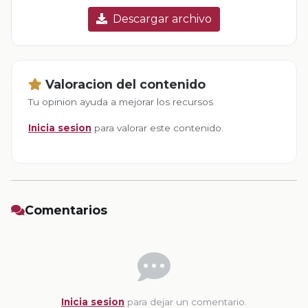
Descargar archivo
Valoracion del contenido
Tu opinion ayuda a mejorar los recursos
Inicia sesion
para valorar este contenido.
Comentarios
Inicia sesion
para dejar un comentario.