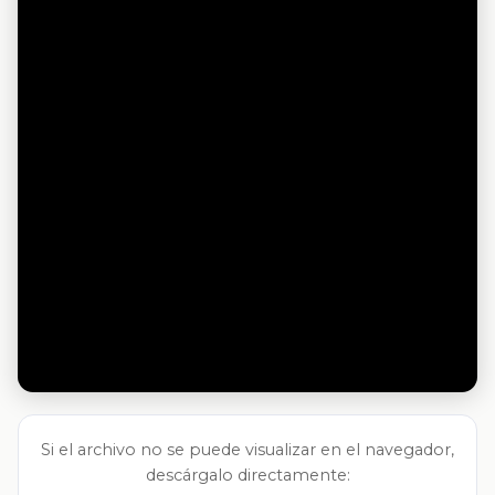
Si el archivo no se puede visualizar en el navegador,
descárgalo directamente: