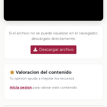
Si el archivo no se puede visualizar en el navegador,
descárgalo directamente:
Descargar archivo
Valoracion del contenido
Tu opinion ayuda a mejorar los recursos
Inicia sesion
para valorar este contenido.