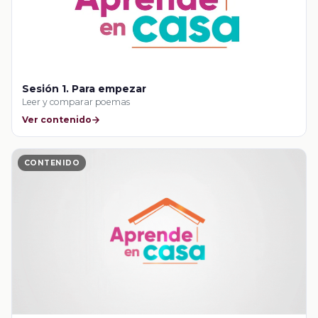
Sesión 1. Para empezar
Leer y comparar poemas
Ver contenido
CONTENIDO