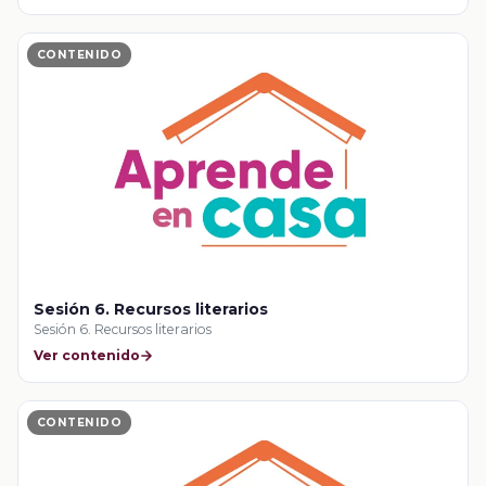
CONTENIDO
Sesión 6. Recursos literarios
Sesión 6. Recursos literarios
Ver contenido
CONTENIDO