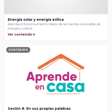
Energía solar y energía eólica
describe el funcionamiento básico de las fuentes renovables de
energía y valora …
Ver contenido
CONTENIDO
Sesión 8. En sus propias palabras