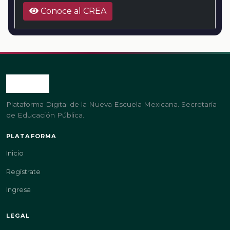
Conoce al CREA
Plataforma Digital de la Nueva Escuela Mexicana. Secretaría
de Educación Pública.
PLATAFORMA
Inicio
Regístrate
Ingresa
LEGAL