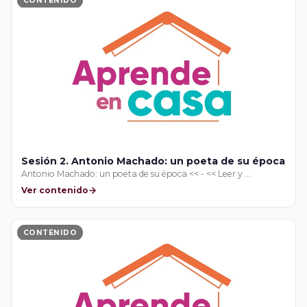
CONTENIDO
Sesión 2. Antonio Machado: un poeta de su época
Antonio Machado: un poeta de su época << - << Leer y …
Ver contenido
CONTENIDO