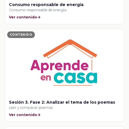
Consumo responsable de energía
Consumo responsable de energía
Ver contenido
CONTENIDO
Sesión 3. Fase 2: Analizar el tema de los poemas
Leer y comparar poemas
Ver contenido