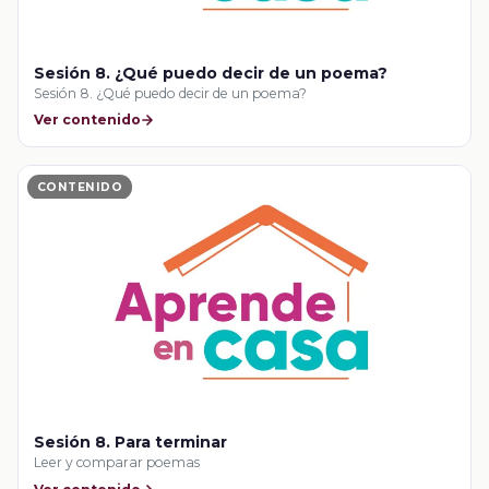
Sesión 8. ¿Qué puedo decir de un poema?
Sesión 8. ¿Qué puedo decir de un poema?
Ver contenido
CONTENIDO
Sesión 8. Para terminar
Leer y comparar poemas