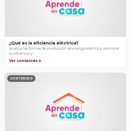
¿Qué es la eficiencia eléctrica?
analiza las formas de producción de energía eléctrica, reconoce
su eficiencia y …
Ver contenido
CONTENIDO