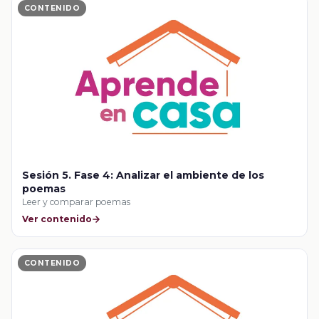
CONTENIDO
Sesión 5. Fase 4: Analizar el ambiente de los
poemas
Leer y comparar poemas
Ver contenido
CONTENIDO