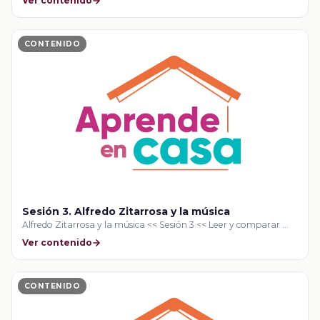
Ver contenido
CONTENIDO
Sesión 3. Alfredo Zitarrosa y la música
Alfredo Zitarrosa y la música << Sesión 3 << Leer y comparar …
Ver contenido
CONTENIDO