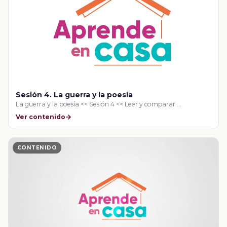
Sesión 4. La guerra y la poesía
La guerra y la poesía << Sesión 4 << Leer y comparar …
Ver contenido
CONTENIDO