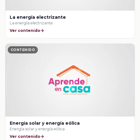
La energía electrizante
La energía electrizante
Ver contenido
CONTENIDO
Energía solar y energía eólica
Energía solar y energía eólica
Ver contenido