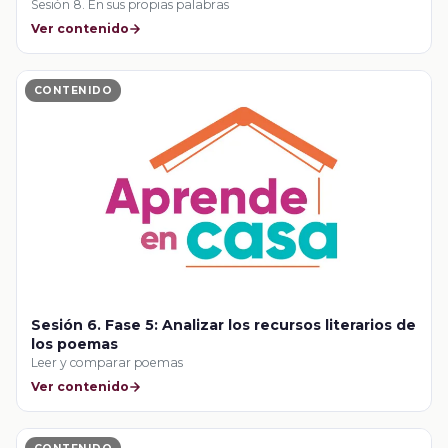
Sesión 8. En sus propias palabras
Ver contenido
CONTENIDO
Sesión 6. Fase 5: Analizar los recursos literarios de
los poemas
Leer y comparar poemas
Ver contenido