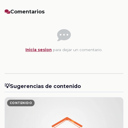
Comentarios
Inicia sesion
para dejar un comentario.
💡
Sugerencias de contenido
CONTENIDO