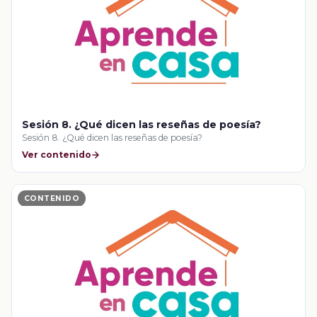
Sesión 8. ¿Qué dicen las reseñas de poesía?
Sesión 8. ¿Qué dicen las reseñas de poesía?
Ver contenido
CONTENIDO