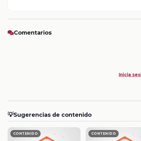
Comentarios
Inicia ses
💡
Sugerencias de contenido
CONTENIDO
CONTENIDO