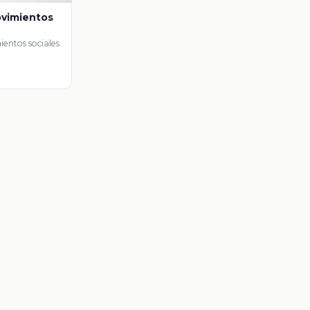
movimientos
ientos sociales