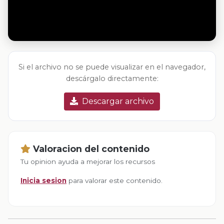
Si el archivo no se puede visualizar en el navegador,
descárgalo directamente:
Descargar archivo
Valoracion del contenido
Tu opinion ayuda a mejorar los recursos
Inicia sesion
para valorar este contenido.