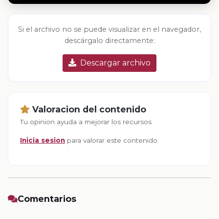
Si el archivo no se puede visualizar en el navegador,
descárgalo directamente:
Descargar archivo
Valoracion del contenido
Tu opinion ayuda a mejorar los recursos
Inicia sesion
para valorar este contenido.
Comentarios