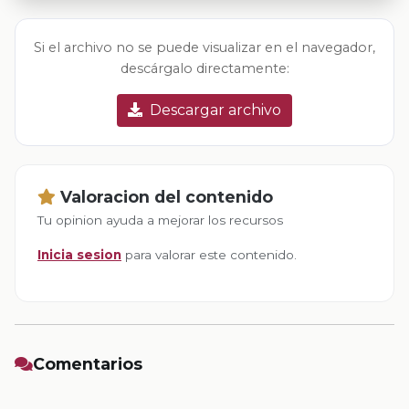
Si el archivo no se puede visualizar en el navegador,
descárgalo directamente:
Descargar archivo
Valoracion del contenido
Tu opinion ayuda a mejorar los recursos
Inicia sesion
para valorar este contenido.
Comentarios