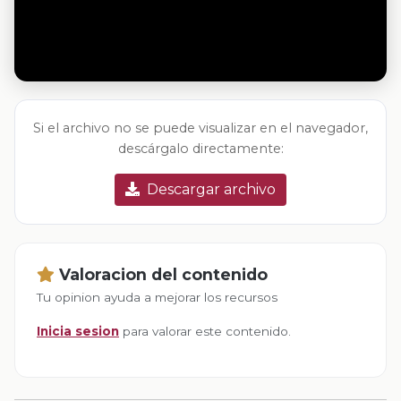
Si el archivo no se puede visualizar en el navegador,
descárgalo directamente:
Descargar archivo
Valoracion del contenido
Tu opinion ayuda a mejorar los recursos
Inicia sesion
para valorar este contenido.